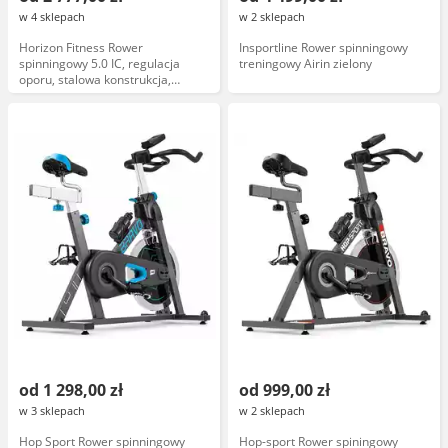
w 4 sklepach
w 2 sklepach
Horizon Fitness Rower
Insportline Rower spinningowy
spinningowy 5.0 IC, regulacja
treningowy Airin zielony
oporu, stalowa konstrukcja,
czujniki pulsu, czarny
od 1 298,00 zł
od 999,00 zł
w 3 sklepach
w 2 sklepach
Hop Sport Rower spinningowy
Hop-sport Rower spiningowy