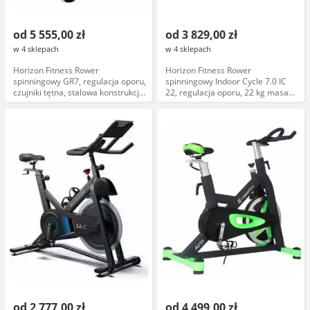
od 5 555,00 zł
od 3 829,00 zł
w 4 sklepach
w 4 sklepach
Horizon Fitness Rower
Horizon Fitness Rower
spinningowy GR7, regulacja oporu,
spinningowy Indoor Cycle 7.0 IC
czujniki tętna, stalowa konstrukcja,
22, regulacja oporu, 22 kg masa
czarny
koła, czujniki pulsu, czarny
od 2 777,00 zł
od 4 499,00 zł