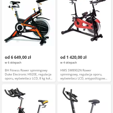
od 6 649,00 zł
od 1 420,00 zł
w 6 sklepach
w 4 sklepach
BH Fitness Rower spinningowy
HMS SW8902N Rower
Duke Electronic H920E, regulacja
spinningowy, regulacja oporu,
oporu, wyświetlacz LCD, 8 kg koło
wyświetlacz LCD, antypoślizgowe
zamachowe, składany, cichy
pedały, stalowa konstrukcja
napęd, czarny