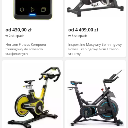
od 430,00 zł
od 4 499,00 zł
w 2 sklepach
w 3 sklepach
Horizon Fitness Komputer
Insportline Masywny Spinningowy
treningowy do rowerów
Rower Treningowy Airin Czarno-
stacjonarnych
srebrny