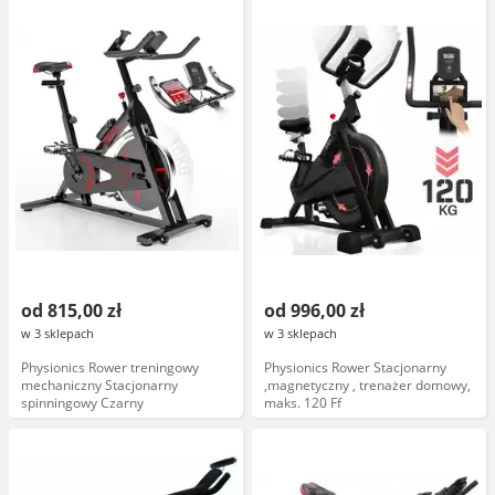
od 815,00 zł
od 996,00 zł
w 3 sklepach
w 3 sklepach
Physionics Rower treningowy
Physionics Rower Stacjonarny
mechaniczny Stacjonarny
,magnetyczny , trenażer domowy,
spinningowy Czarny
maks. 120 Ff