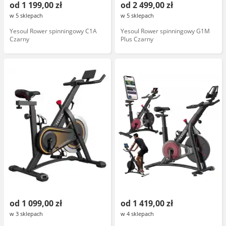
od 1 199,00 zł
od 2 499,00 zł
w 5 sklepach
w 5 sklepach
Yesoul Rower spinningowy C1A
Yesoul Rower spinningowy G1M
Czarny
Plus Czarny
od 1 099,00 zł
od 1 419,00 zł
w 3 sklepach
w 4 sklepach