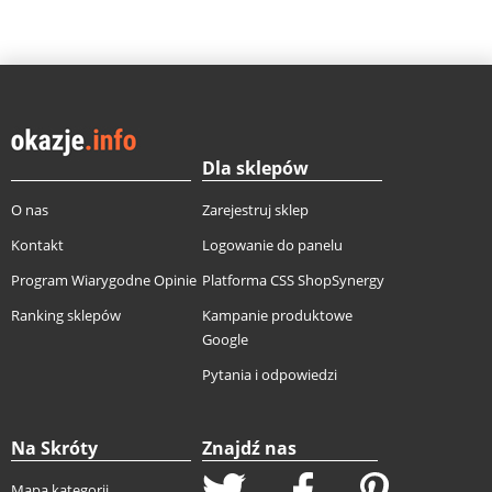
Dla sklepów
O nas
Zarejestruj sklep
Kontakt
Logowanie do panelu
Program Wiarygodne Opinie
Platforma CSS ShopSynergy
Ranking sklepów
Kampanie produktowe
Google
Pytania i odpowiedzi
Na Skróty
Znajdź nas
Mapa kategorii