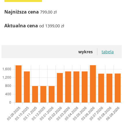
Najniższa cena
799,00 zł
Aktualna cena
od 1399,00 zł
wykres
tabela