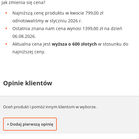
Jak zmienia się cena?
Najniższą cenę produktu w kwocie 799,00 zł
odnotowaliśmy w styczniu 2026 r.
Ostatnia znana nam cena wynosi 1399,00 zł na dzień
06.08.2026.
Aktualna cena jest
wyższa o 600 złotych
w stosunku do
najniższej ceny.
Opinie klientów
Oceń produkt i pomóż innym klientom w wyborze.
+ Dodaj pierwszą opinię