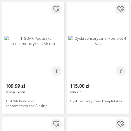
109,99 zł
115,00 zł
Media Expert
sen-si.pl
TIGUAR Poduszka
Dyski sensoryczne- komplet 4 szt.
sensomotoryczna Air disc