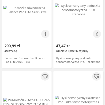
299,99 zł
47,47 zł
acusmed.pl
Omnibus Sprzęt Medyczny
Poduszka równoważna Balance
Dysk sensoryczny poduszka
Pad Elite Airex - kiwi
sensomotoryczna PRO+ czerwona