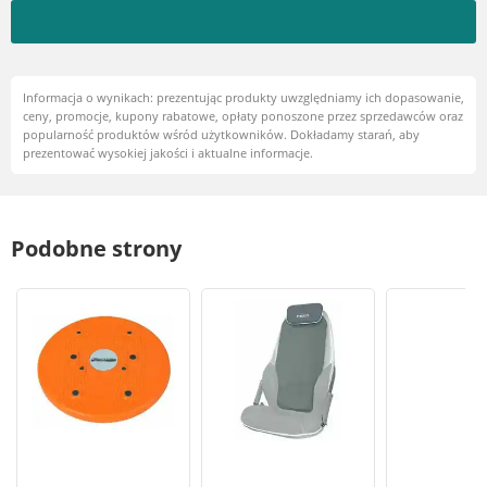
Informacja o wynikach: prezentując produkty uwzględniamy ich dopasowanie,
ceny, promocje, kupony rabatowe, opłaty ponoszone przez sprzedawców oraz
popularność produktów wśród użytkowników. Dokładamy starań, aby
prezentować wysokiej jakości i aktualne informacje.
Podobne strony