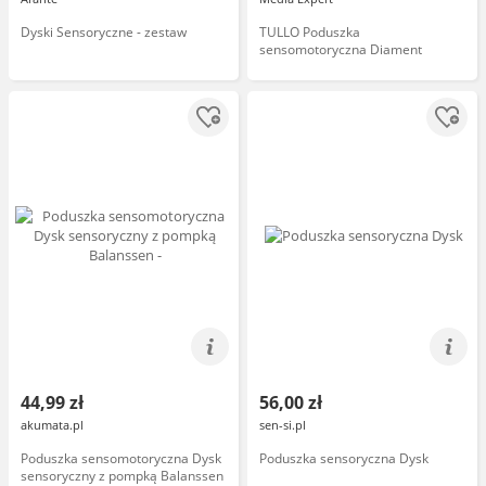
Dyski Sensoryczne - zestaw
TULLO Poduszka
sensomotoryczna Diament
44,99 zł
56,00 zł
akumata.pl
sen-si.pl
Poduszka sensomotoryczna Dysk
Poduszka sensoryczna Dysk
sensoryczny z pompką Balanssen