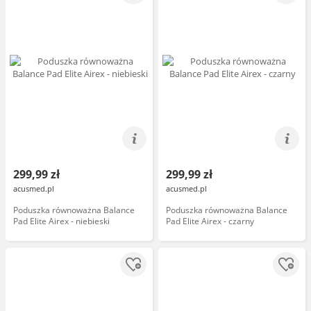
299,99 zł
299,99 zł
acusmed.pl
acusmed.pl
Poduszka równoważna Balance
Poduszka równoważna Balance
Pad Elite Airex - niebieski
Pad Elite Airex - czarny