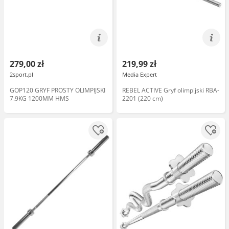
279,00 zł
219,99 zł
2sport.pl
Media Expert
GOP120 GRYF PROSTY OLIMPIJSKI
REBEL ACTIVE Gryf olimpijski RBA-
7.9KG 1200MM HMS
2201 (220 cm)