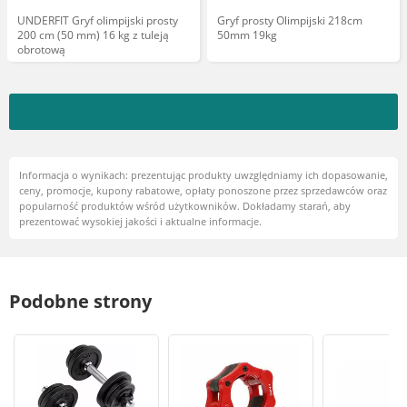
UNDERFIT Gryf olimpijski prosty
Gryf prosty Olimpijski 218cm
200 cm (50 mm) 16 kg z tuleją
50mm 19kg
obrotową
Informacja o wynikach: prezentując produkty uwzględniamy ich dopasowanie,
ceny, promocje, kupony rabatowe, opłaty ponoszone przez sprzedawców oraz
popularność produktów wśród użytkowników. Dokładamy starań, aby
prezentować wysokiej jakości i aktualne informacje.
Podobne strony