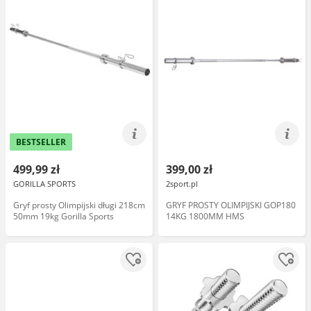
BESTSELLER
499,99 zł
399,00 zł
GORILLA SPORTS
2sport.pl
Gryf prosty Olimpijski długi 218cm
GRYF PROSTY OLIMPIJSKI GOP180
50mm 19kg Gorilla Sports
14KG 1800MM HMS