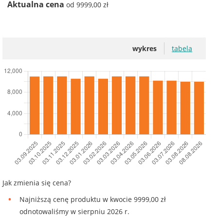
Aktualna cena
od 9999,00 zł
wykres
tabela
Jak zmienia się cena?
Najniższą cenę produktu w kwocie 9999,00 zł
odnotowaliśmy w sierpniu 2026 r.