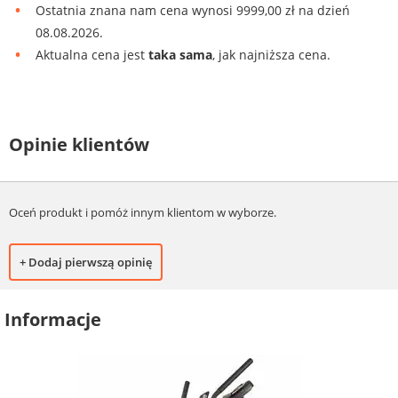
Ostatnia znana nam cena wynosi 9999,00 zł na dzień
08.08.2026.
Aktualna cena jest
taka sama
, jak najniższa cena.
Opinie klientów
Oceń produkt i pomóż innym klientom w wyborze.
+ Dodaj pierwszą opinię
Informacje