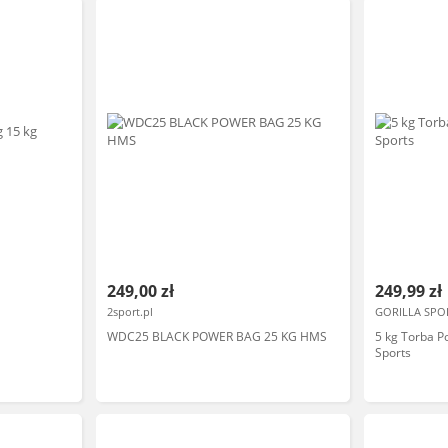
249,00 zł
249,99 zł
2sport.pl
GORILLA SPO
WDC25 BLACK POWER BAG 25 KG HMS
5 kg Torba P
Sports