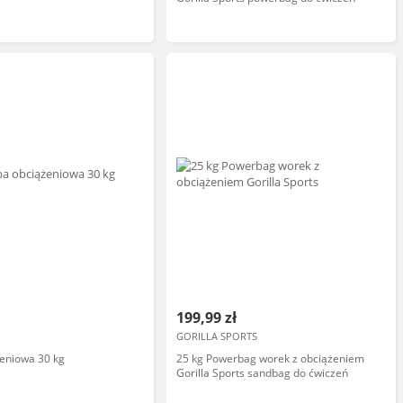
199,99 zł
GORILLA SPORTS
eniowa 30 kg
25 kg Powerbag worek z obciążeniem
Gorilla Sports sandbag do ćwiczeń