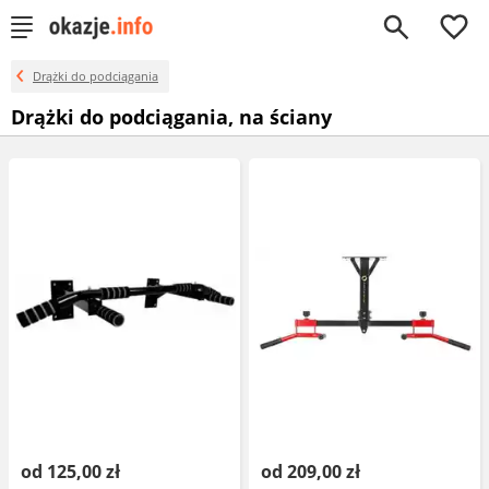
0
Drążki do podciągania
Drążki do podciągania, na ściany
od 125,00 zł
od 209,00 zł