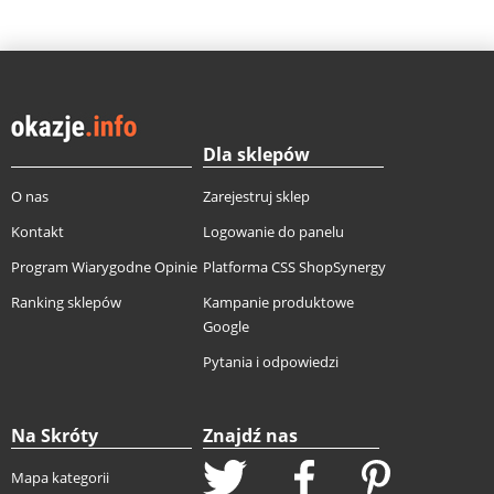
Dla sklepów
O nas
Zarejestruj sklep
Kontakt
Logowanie do panelu
Program Wiarygodne Opinie
Platforma CSS ShopSynergy
Ranking sklepów
Kampanie produktowe
Google
Pytania i odpowiedzi
Na Skróty
Znajdź nas
Mapa kategorii