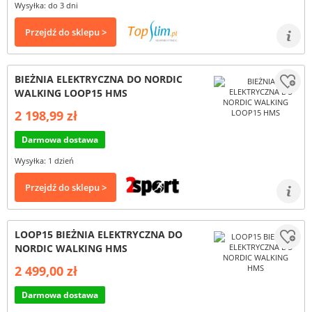
Wysyłka: do 3 dni
Przejdź do sklepu >
BIEŻNIA ELEKTRYCZNA DO NORDIC
WALKING LOOP15 HMS
2 198,99 zł
Darmowa dostawa
Wysyłka: 1 dzień
Przejdź do sklepu >
LOOP15 BIEŻNIA ELEKTRYCZNA DO
NORDIC WALKING HMS
2 499,00 zł
Darmowa dostawa