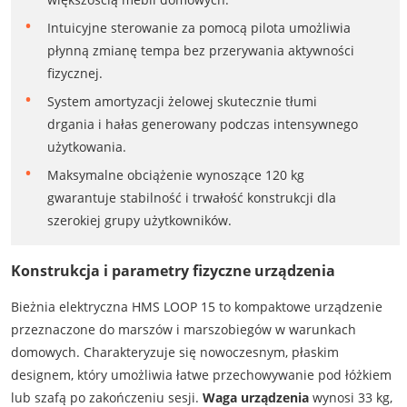
Intuicyjne sterowanie za pomocą pilota umożliwia
płynną zmianę tempa bez przerywania aktywności
fizycznej.
System amortyzacji żelowej skutecznie tłumi
drgania i hałas generowany podczas intensywnego
użytkowania.
Maksymalne obciążenie wynoszące 120 kg
gwarantuje stabilność i trwałość konstrukcji dla
szerokiej grupy użytkowników.
Konstrukcja i parametry fizyczne urządzenia
Bieżnia elektryczna HMS LOOP 15 to kompaktowe urządzenie
przeznaczone do marszów i marszobiegów w warunkach
domowych. Charakteryzuje się nowoczesnym, płaskim
designem, który umożliwia łatwe przechowywanie pod łóżkiem
lub szafą po zakończeniu sesji.
Waga urządzenia
wynosi 33 kg,