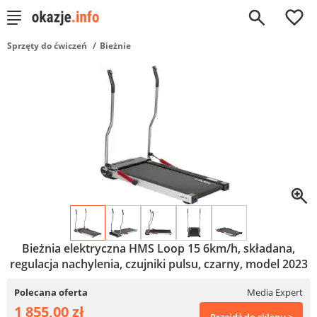
0
Sprzęty do ćwiczeń
Bieżnie
Bieżnia elektryczna HMS Loop 15 6km/h, składana,
regulacja nachylenia, czujniki pulsu, czarny, model 2023
Polecana oferta
Media Expert
1 855,00 zł