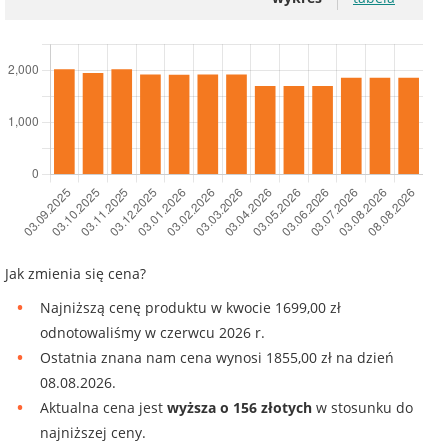
Jak zmienia się cena?
Najniższą cenę produktu w kwocie 1699,00 zł
odnotowaliśmy w czerwcu 2026 r.
Ostatnia znana nam cena wynosi 1855,00 zł na dzień
08.08.2026.
Aktualna cena jest
wyższa o 156 złotych
w stosunku do
najniższej ceny.