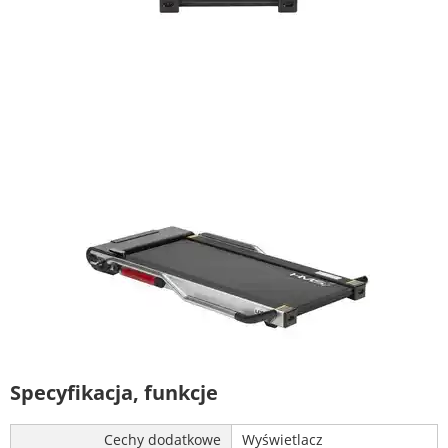
Specyfikacja, funkcje
Cechy dodatkowe
Wyświetlacz