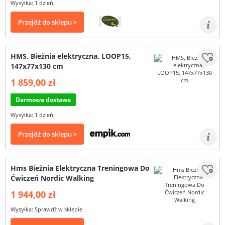
Wysyłka: 1 dzień
Przejdź do sklepu >
HMS, Bieżnia elektryczna, LOOP15,
147x77x130 cm
1 859,00 zł
Darmowa dostawa
Wysyłka: 1 dzień
Przejdź do sklepu >
Hms Bieżnia Elektryczna Treningowa Do
Ćwiczeń Nordic Walking
1 944,00 zł
Wysyłka: Sprawdź w sklepie