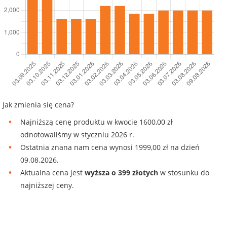
Jak zmienia się cena?
Najniższą cenę produktu w kwocie 1600,00 zł
odnotowaliśmy w styczniu 2026 r.
Ostatnia znana nam cena wynosi 1999,00 zł na dzień
09.08.2026.
Aktualna cena jest
wyższa o 399 złotych
w stosunku do
najniższej ceny.