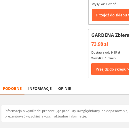
Wysyłka: 1 dzień
Przejdź do sklepu 
GARDENA Zbiera
73,98 zł
Dostawa od: 9,99 zł
Wysyłka: 1 dzień
Przejdź do sklepu 
PODOBNE
INFORMACJE
OPINIE
Informacja o wynikach: prezentując produkty uwzględniamy ich dopasowanie
prezentować wysokiej jakości i aktualne informacje.