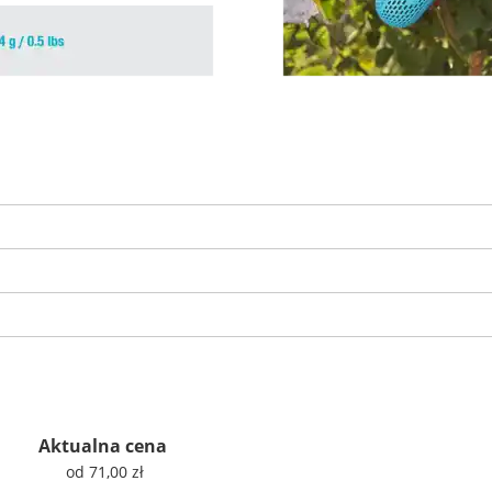
Aktualna cena
od 71,00 zł