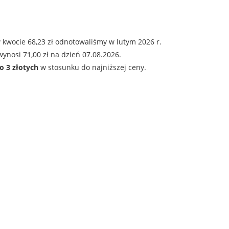
 kwocie 68,23 zł odnotowaliśmy w lutym 2026 r.
ynosi 71,00 zł na dzień 07.08.2026.
o 3 złotych
w stosunku do najniższej ceny.