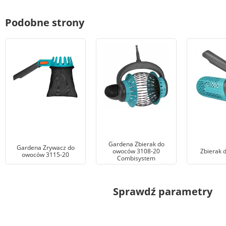
Podobne strony
Gardena Zbierak do
Gardena Zrywacz do
owoców 3108-20
Zbierak 
owoców 3115-20
Combisystem
Sprawdź parametry