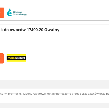
>
k do owoców 17400-20 Owalny
>
, ceny, promocje, kupony rabatowe, opłaty ponoszone przez sprzedawców oraz 