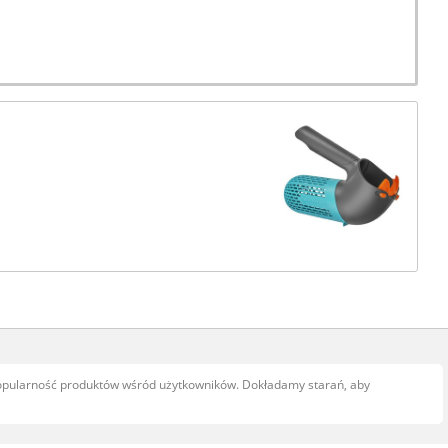
popularność produktów wśród użytkowników. Dokładamy starań, aby