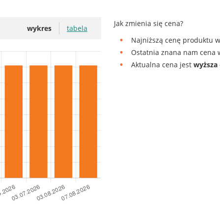
Jak zmienia się cena?
wykres
tabela
Najniższą cenę produktu w
Ostatnia znana nam cena w
Aktualna cena jest
wyższa 