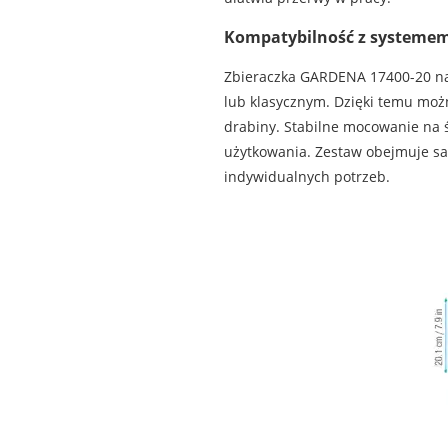
Kompatybilność z systeme
Zbieraczka GARDENA 17400-20 na
lub klasycznym. Dzięki temu moż
drabiny. Stabilne mocowanie na 
użytkowania. Zestaw obejmuje sa
indywidualnych potrzeb.