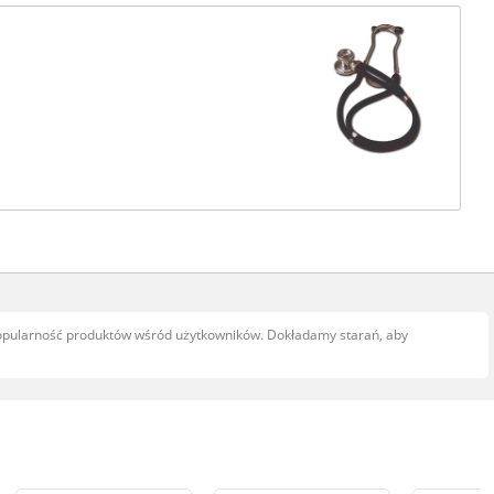
popularność produktów wśród użytkowników. Dokładamy starań, aby