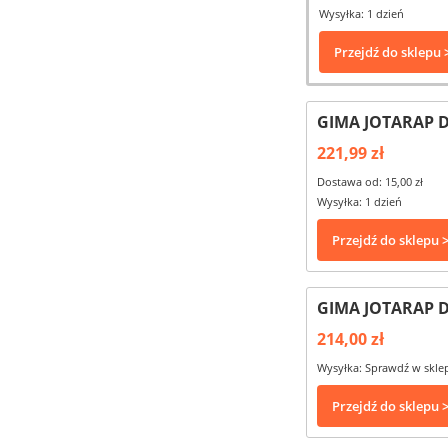
Wysyłka: 1 dzień
Przejdź do sklepu 
GIMA JOTARAP D
221,99 zł
Dostawa od: 15,00 zł
Wysyłka: 1 dzień
Przejdź do sklepu 
GIMA JOTARAP D
214,00 zł
Wysyłka: Sprawdź w skle
Przejdź do sklepu 