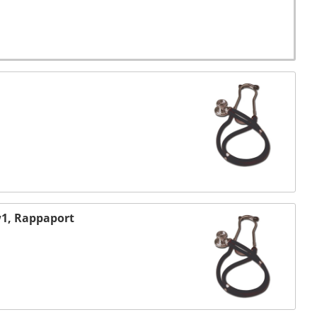
1, Rappaport