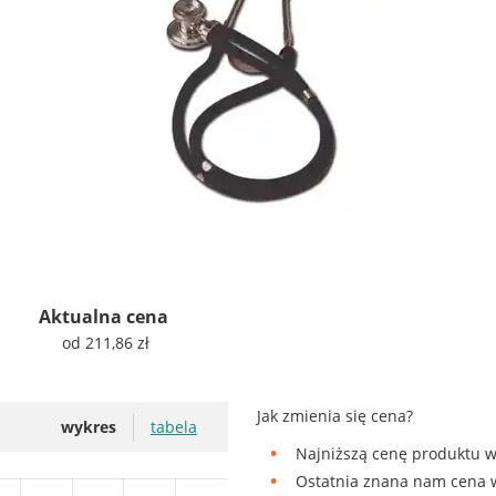
Aktualna cena
od 211,86 zł
Jak zmienia się cena?
wykres
tabela
Najniższą cenę produktu w
Ostatnia znana nam cena w