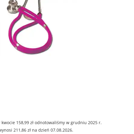
 kwocie 158,99 zł odnotowaliśmy w grudniu 2025 r.
ynosi 211,86 zł na dzień 07.08.2026.