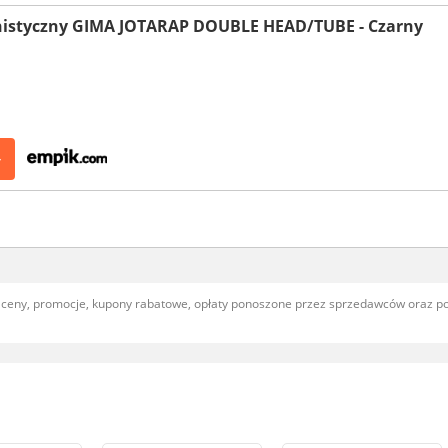
rnistyczny GIMA JOTARAP DOUBLE HEAD/TUBE - Czarny
>
, ceny, promocje, kupony rabatowe, opłaty ponoszone przez sprzedawców oraz 