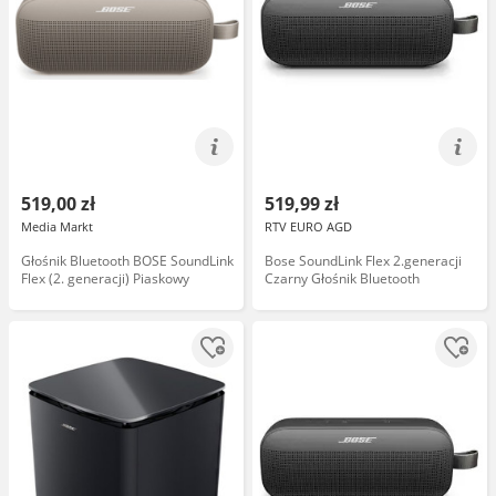
519,00 zł
519,99 zł
Media Markt
RTV EURO AGD
Głośnik Bluetooth BOSE SoundLink
Bose SoundLink Flex 2.generacji
Flex (2. generacji) Piaskowy
Czarny Głośnik Bluetooth