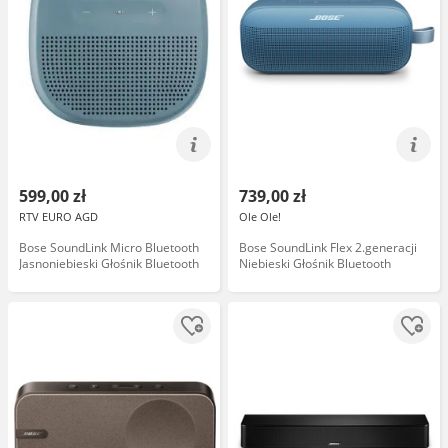
599,00 zł
739,00 zł
RTV EURO AGD
Ole Ole!
Bose SoundLink Micro Bluetooth
Bose SoundLink Flex 2.generacji
Jasnoniebieski Głośnik Bluetooth
Niebieski Głośnik Bluetooth