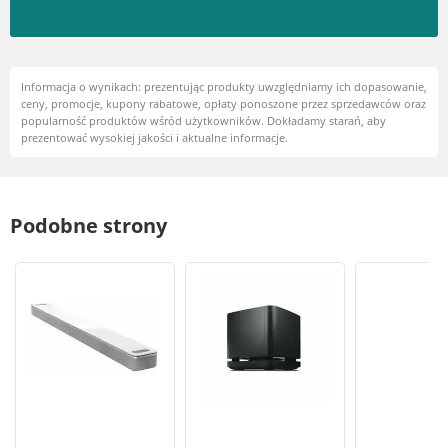
Informacja o wynikach: prezentując produkty uwzględniamy ich dopasowanie,
ceny, promocje, kupony rabatowe, opłaty ponoszone przez sprzedawców oraz
popularność produktów wśród użytkowników. Dokładamy starań, aby
prezentować wysokiej jakości i aktualne informacje.
Podobne strony