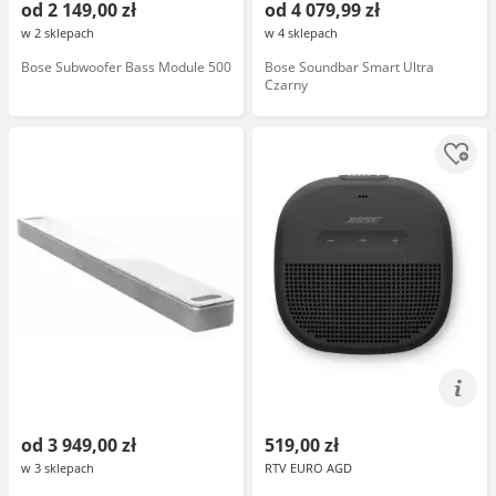
od 2 149,00 zł
od 4 079,99 zł
w 2 sklepach
w 4 sklepach
Bose Subwoofer Bass Module 500
Bose Soundbar Smart Ultra
Czarny
od 3 949,00 zł
519,00 zł
w 3 sklepach
RTV EURO AGD