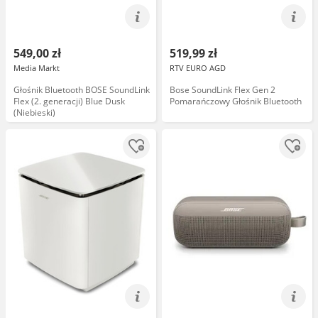
549,00 zł
519,99 zł
Media Markt
RTV EURO AGD
Głośnik Bluetooth BOSE SoundLink
Bose SoundLink Flex Gen 2
Flex (2. generacji) Blue Dusk
Pomarańczowy Głośnik Bluetooth
(Niebieski)