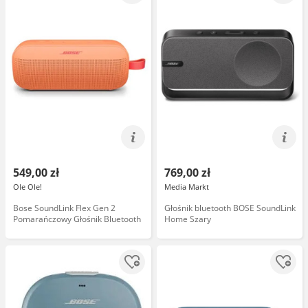
549,00 zł
769,00 zł
Ole Ole!
Media Markt
Bose SoundLink Flex Gen 2
Głośnik bluetooth BOSE SoundLink
Pomarańczowy Głośnik Bluetooth
Home Szary