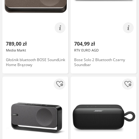
789,00 zł
704,99 zł
Media Markt
RTV EURO AGD
Głośnik bluetooth BOSE SoundLink
Bose Solo 2 Bluetooth Czarny
Home Brązowy
Soundbar