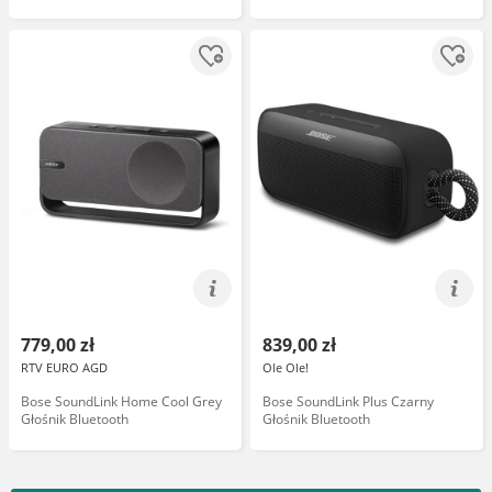
779,00 zł
839,00 zł
RTV EURO AGD
Ole Ole!
Bose SoundLink Home Cool Grey
Bose SoundLink Plus Czarny
Głośnik Bluetooth
Głośnik Bluetooth