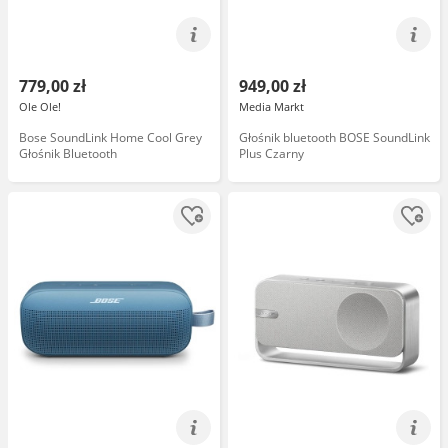
779,00 zł
949,00 zł
Ole Ole!
Media Markt
Bose SoundLink Home Cool Grey
Głośnik bluetooth BOSE SoundLink
Głośnik Bluetooth
Plus Czarny