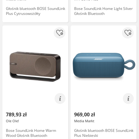
Głośnik bluetooth BOSE SoundLink
Bose SoundLink Home Light Silver
Plus Cytrusowożółty
Głośnik Bluetooth
789,93 zł
969,00 zł
Ole Ole!
Media Markt
Bose SoundLink Home Warm
Głośnik bluetooth BOSE SoundLink
Wood Głośnik Bluetooth
Plus Niebieski