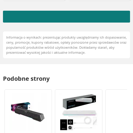
Informacja o wynikach: prezentując produkty uwzględniamy ich dopasowanie,
ceny, promocje, kupony rabatowe, opłaty ponoszone przez sprzedawców oraz
popularność produktów wśród użytkowników. Dokładamy starań, aby
prezentować wysokiej jakości i aktualne informacje.
Podobne strony