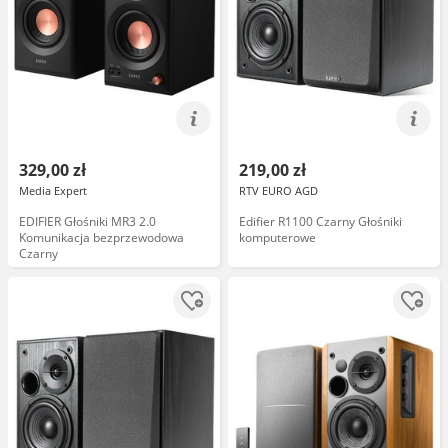
329,00 zł
219,00 zł
Media Expert
RTV EURO AGD
EDIFIER Głośniki MR3 2.0
Edifier R1100 Czarny Głośniki
Komunikacja bezprzewodowa
komputerowe
Czarny