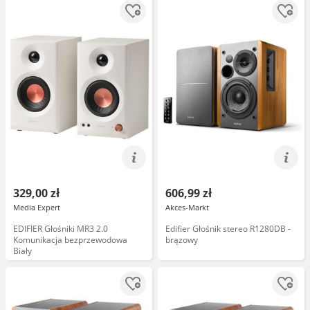
329,00 zł
606,99 zł
Media Expert
Akces-Markt
EDIFIER Głośniki MR3 2.0
Edifier Głośnik stereo R1280DB -
Komunikacja bezprzewodowa
brązowy
Biały