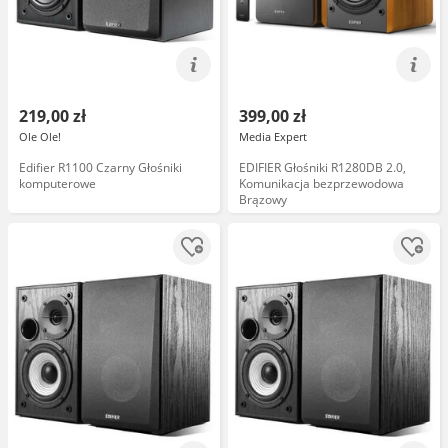
219,00 zł
399,00 zł
Ole Ole!
Media Expert
Edifier R1100 Czarny Głośniki
EDIFIER Głośniki R1280DB 2.0,
komputerowe
Komunikacja bezprzewodowa
Brązowy