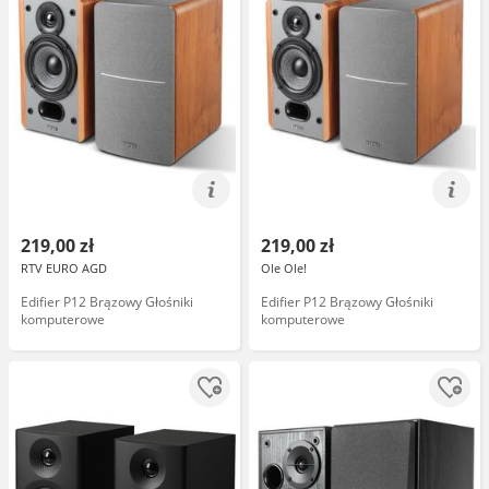
219,00 zł
219,00 zł
RTV EURO AGD
Ole Ole!
Edifier P12 Brązowy Głośniki
Edifier P12 Brązowy Głośniki
komputerowe
komputerowe