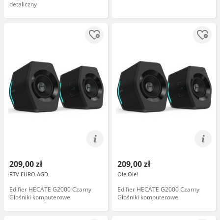
detaliczny
209,00 zł
209,00 zł
RTV EURO AGD
Ole Ole!
Edifier HECATE G2000 Czarny
Edifier HECATE G2000 Czarny
Głośniki komputerowe
Głośniki komputerowe