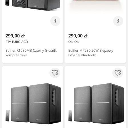
299,00 zł
299,00 zł
RTV EURO AGD
Ole Ole!
Edifier R1580MB Czarny Głośniki
Edifier MP230 20W Brązowy
komputerowe
Głośnik Bluetooth