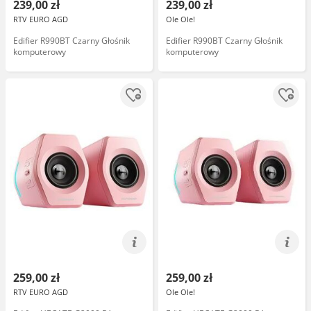
239,00 zł
239,00 zł
RTV EURO AGD
Ole Ole!
Edifier R990BT Czarny Głośnik
Edifier R990BT Czarny Głośnik
komputerowy
komputerowy
259,00 zł
259,00 zł
RTV EURO AGD
Ole Ole!