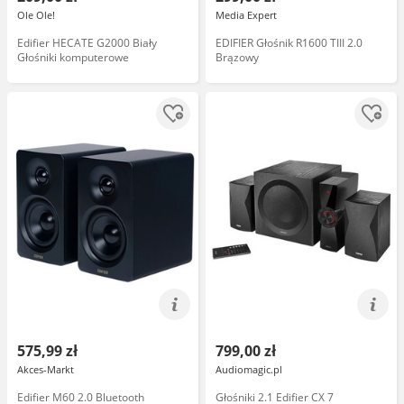
Ole Ole!
Media Expert
Edifier HECATE G2000 Biały
EDIFIER Głośnik R1600 TIII 2.0
Głośniki komputerowe
Brązowy
575,99 zł
799,00 zł
Akces-Markt
Audiomagic.pl
Edifier M60 2.0 Bluetooth
Głośniki 2.1 Edifier CX 7