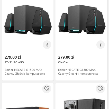
279,00 zł
279,00 zł
RTV EURO AGD
Ole Ole!
Edifier HECATE G1500 MAX
Edifier HECATE G1500 MAX
Czarny Głośniki komputerowe
Czarny Głośniki komputerowe