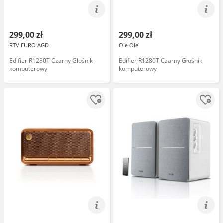
299,00 zł
299,00 zł
RTV EURO AGD
Ole Ole!
Edifier R1280T Czarny Głośnik
Edifier R1280T Czarny Głośnik
komputerowy
komputerowy