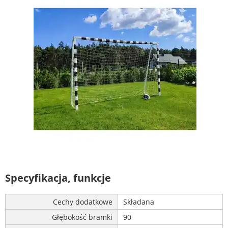
Specyfikacja, funkcje
Cechy dodatkowe
Składana
Głębokość bramki
90