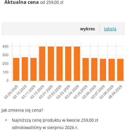
Aktualna cena
od 259,00 zł
wykres
tabela
Jak zmienia się cena?
Najniższą cenę produktu w kwocie 259,00 zł
odnotowaliśmy w sierpniu 2026 r.