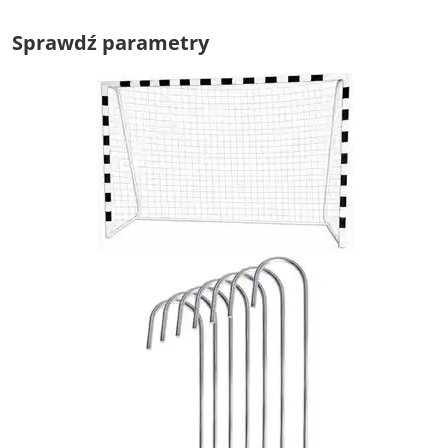
Sprawdź parametry