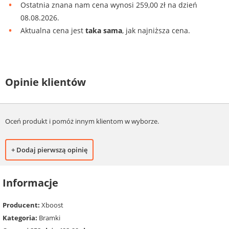
Ostatnia znana nam cena wynosi 259,00 zł na dzień
08.08.2026.
Aktualna cena jest
taka sama
, jak najniższa cena.
Opinie klientów
Oceń produkt i pomóż innym klientom w wyborze.
+ Dodaj pierwszą opinię
Informacje
Producent:
Xboost
Kategoria:
Bramki