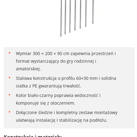
Wymiar 300 × 200 × 90 cm zapewnia przestrzeń i
format wystarczający do gry rodzinnej i
amatorskiej.
Stalowa konstrukcja o profilu 60×30 mm i solidna
siatka z PE gwarantują trwałość.
Kolor biało-czarny poprawia widoczność i
komponuje się z otoczeniem.
Dołączone śledzie i kompletny zestaw montażowy
ułatwiają instalację i stabilizację na podłożu.
Konstrukcja i materiały