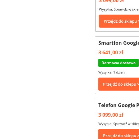
3 099,00 zł
Wysyłka: Sprawdź w skle
Przejdź do sklepu 
Smartfon Google 
3 641,00 zł
Darmowa dostawa
Wysyłka: 1 dzień
Przejdź do sklepu 
Telefon Google P
3 099,00 zł
Wysyłka: Sprawdź w skle
Przejdź do sklepu 