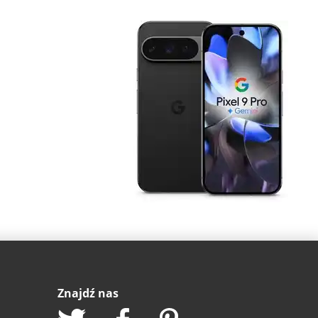
Znajdź nas