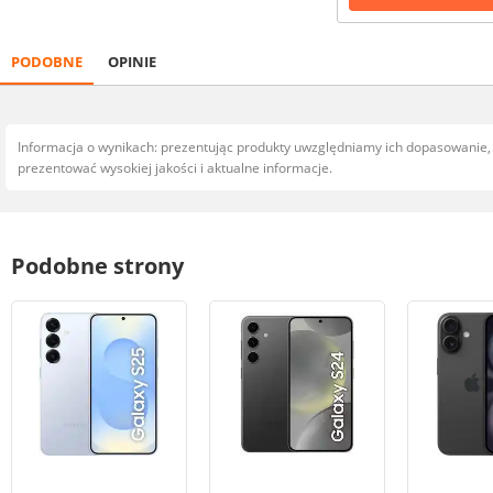
PODOBNE
OPINIE
Informacja o wynikach: prezentując produkty uwzględniamy ich dopasowanie
prezentować wysokiej jakości i aktualne informacje.
Podobne strony