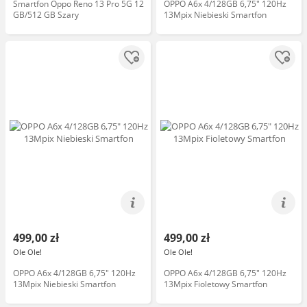
Smartfon Oppo Reno 13 Pro 5G 12
OPPO A6x 4/128GB 6,75" 120Hz
GB/512 GB Szary
13Mpix Niebieski Smartfon
499,00 zł
499,00 zł
Ole Ole!
Ole Ole!
OPPO A6x 4/128GB 6,75" 120Hz
OPPO A6x 4/128GB 6,75" 120Hz
13Mpix Niebieski Smartfon
13Mpix Fioletowy Smartfon