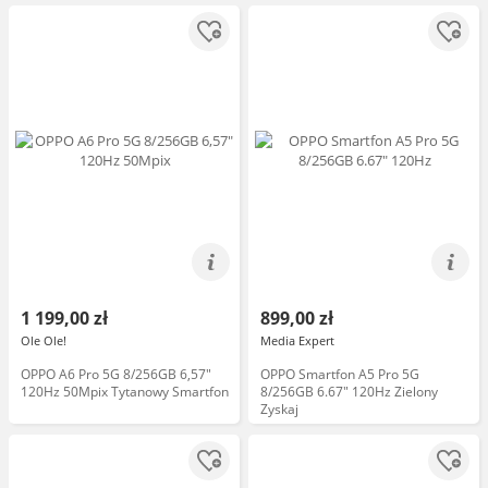
1 199,00 zł
899,00 zł
Ole Ole!
Media Expert
OPPO A6 Pro 5G 8/256GB 6,57"
OPPO Smartfon A5 Pro 5G
120Hz 50Mpix Tytanowy Smartfon
8/256GB 6.67" 120Hz Zielony
Zyskaj