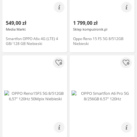
549,00 zł
1 799,00 zł
Media Markt
Sklep komputronik.pl
Smartfon OPPO A6x 4G (LTE) 4
Oppo Reno 15 FS 5G 8/512GB
GB/ 128 GB Niebieski
Niebieski