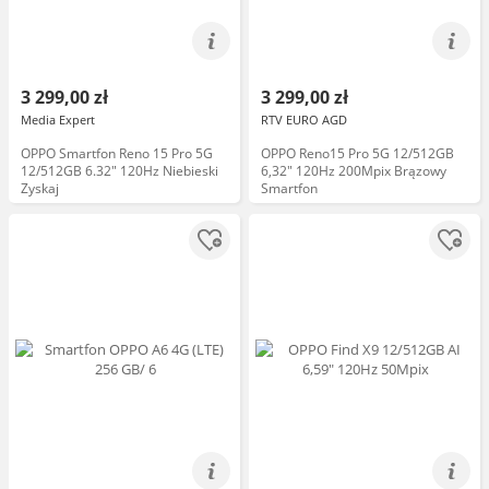
3 299,00 zł
3 299,00 zł
Media Expert
RTV EURO AGD
OPPO Smartfon Reno 15 Pro 5G
OPPO Reno15 Pro 5G 12/512GB
12/512GB 6.32" 120Hz Niebieski
6,32" 120Hz 200Mpix Brązowy
Zyskaj
Smartfon