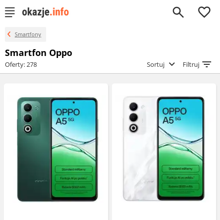
0
Smartfony
Smartfon Oppo
Oferty: 278
Sortuj
Filtruj