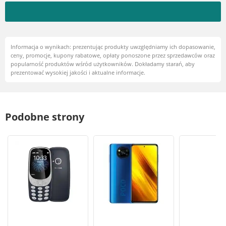
Informacja o wynikach: prezentując produkty uwzględniamy ich dopasowanie,
ceny, promocje, kupony rabatowe, opłaty ponoszone przez sprzedawców oraz
popularność produktów wśród użytkowników. Dokładamy starań, aby
prezentować wysokiej jakości i aktualne informacje.
Podobne strony