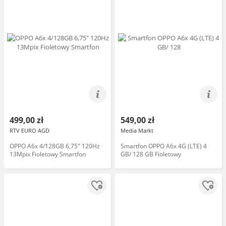
499,00 zł
549,00 zł
RTV EURO AGD
Media Markt
OPPO A6x 4/128GB 6,75" 120Hz
Smartfon OPPO A6x 4G (LTE) 4
13Mpix Fioletowy Smartfon
GB/ 128 GB Fioletowy