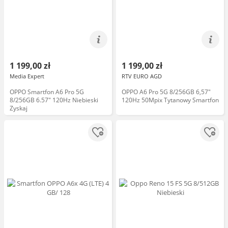
1 199,00 zł
1 199,00 zł
Media Expert
RTV EURO AGD
OPPO Smartfon A6 Pro 5G
OPPO A6 Pro 5G 8/256GB 6,57"
8/256GB 6.57" 120Hz Niebieski
120Hz 50Mpix Tytanowy Smartfon
Zyskaj