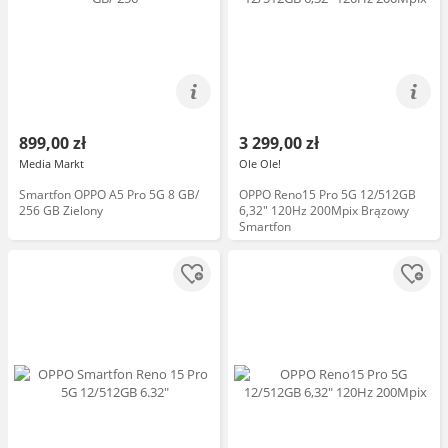
899,00 zł
3 299,00 zł
Media Markt
Ole Ole!
Smartfon OPPO A5 Pro 5G 8 GB/
OPPO Reno15 Pro 5G 12/512GB
256 GB Zielony
6,32" 120Hz 200Mpix Brązowy
Smartfon