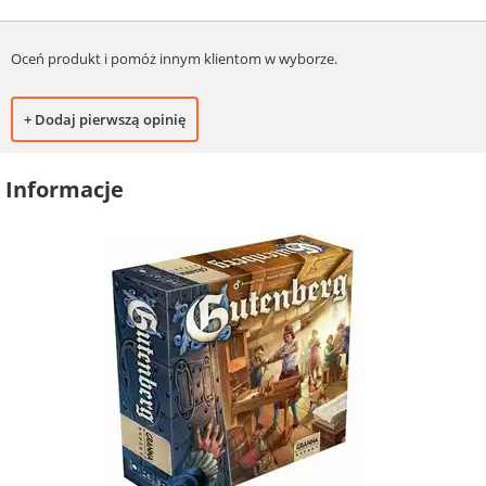
Oceń produkt i pomóż innym klientom w wyborze.
+ Dodaj pierwszą opinię
Informacje