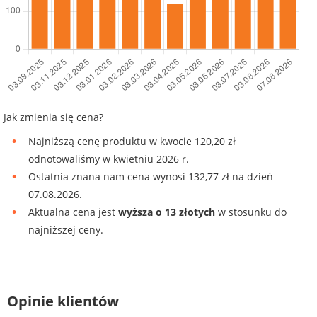
Jak zmienia się cena?
Najniższą cenę produktu w kwocie 120,20 zł
odnotowaliśmy w kwietniu 2026 r.
Ostatnia znana nam cena wynosi 132,77 zł na dzień
07.08.2026.
Aktualna cena jest
wyższa o 13 złotych
w stosunku do
najniższej ceny.
Opinie klientów