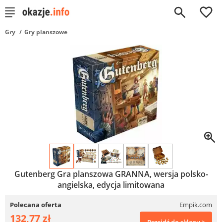
0
Gry
Gry planszowe
Gutenberg Gra planszowa GRANNA, wersja polsko-
angielska, edycja limitowana
Polecana oferta
Empik.com
132,77 zł