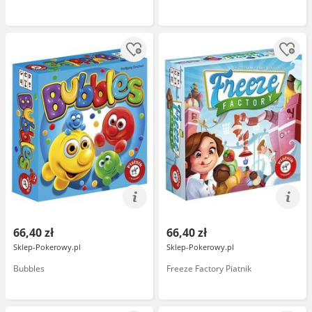
66,40 zł
66,40 zł
Sklep-Pokerowy.pl
Sklep-Pokerowy.pl
Bubbles
Freeze Factory Piatnik