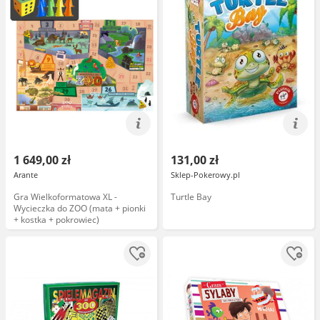
1 649,00 zł
131,00 zł
Arante
Sklep-Pokerowy.pl
Gra Wielkoformatowa XL -
Turtle Bay
Wycieczka do ZOO (mata + pionki
+ kostka + pokrowiec)