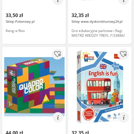
33,50 zł
32,35 zł
Sklep-Pokerowy.pl
Sklep www.dyskontbiurowy24.pl
Kang-a-Roo
Gra edukacyjna państwa i flagi
MISTRZ WIEDZY TREFL /133886/
44,00 zł
32,35 zł