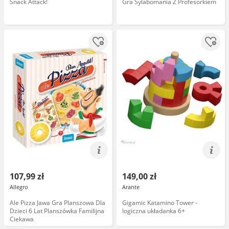
Snack Attack!
Gra Sylabomania Z Profesorkiem
107,99 zł
149,00 zł
Allegro
Arante
Ale Pizza Jawa Gra Planszowa Dla
Gigamic Katamino Tower -
Dzieci 6 Lat Planszówka Familijna
logiczna układanka 6+
Ciekawa