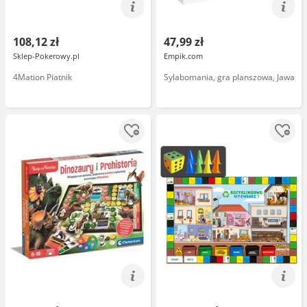
108,12 zł
47,99 zł
Sklep-Pokerowy.pl
Empik.com
4Mation Piatnik
Sylabomania, gra planszowa, Jawa