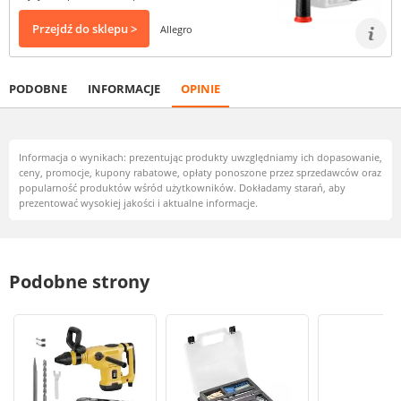
Przejdź do sklepu >
Allegro
PODOBNE
INFORMACJE
OPINIE
Informacja o wynikach: prezentując produkty uwzględniamy ich dopasowanie,
ceny, promocje, kupony rabatowe, opłaty ponoszone przez sprzedawców oraz
popularność produktów wśród użytkowników. Dokładamy starań, aby
prezentować wysokiej jakości i aktualne informacje.
Podobne strony