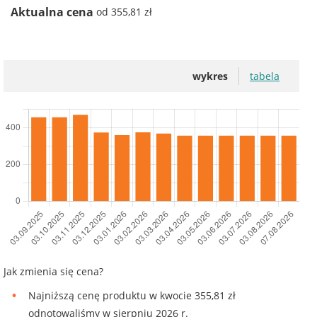
Aktualna cena
od 355,81 zł
wykres
tabela
Jak zmienia się cena?
Najniższą cenę produktu w kwocie 355,81 zł
odnotowaliśmy w sierpniu 2026 r.