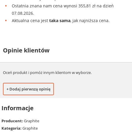
Ostatnia znana nam cena wynosi 355,81 zł na dzień
07.08.2026.
Aktualna cena jest
taka sama
, jak najniższa cena.
Opinie klientów
Oceń produkt i pomóż innym klientom w wyborze.
+ Dodaj pierwszą opinię
Informacje
Producent:
Graphite
Kategoria:
Graphite