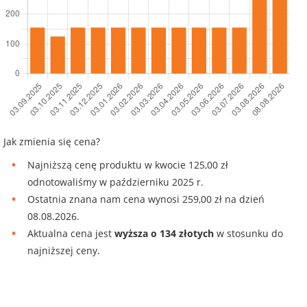
Jak zmienia się cena?
Najniższą cenę produktu w kwocie 125,00 zł
odnotowaliśmy w październiku 2025 r.
Ostatnia znana nam cena wynosi 259,00 zł na dzień
08.08.2026.
Aktualna cena jest
wyższa o 134 złotych
w stosunku do
najniższej ceny.