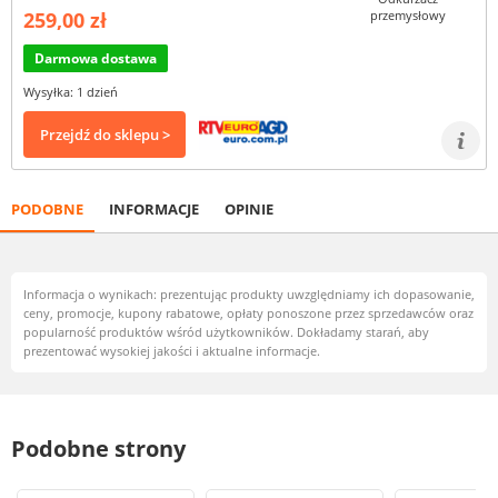
259,00 zł
Darmowa dostawa
Wysyłka: 1 dzień
Przejdź do sklepu >
PODOBNE
INFORMACJE
OPINIE
Informacja o wynikach: prezentując produkty uwzględniamy ich dopasowanie,
ceny, promocje, kupony rabatowe, opłaty ponoszone przez sprzedawców oraz
popularność produktów wśród użytkowników. Dokładamy starań, aby
prezentować wysokiej jakości i aktualne informacje.
Podobne strony