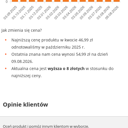
Jak zmienia się cena?
Najniższą cenę produktu w kwocie 46,99 zł
odnotowaliśmy w październiku 2025 r.
Ostatnia znana nam cena wynosi 54,99 zł na dzień
09.08.2026.
Aktualna cena jest
wyższa o 8 złotych
w stosunku do
najniższej ceny.
Opinie klientów
Oceń produkt i pomóż innym klientom w wyborze.