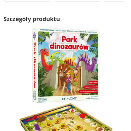
Szczegóły produktu