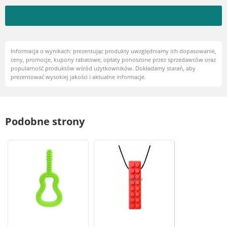
Informacja o wynikach: prezentując produkty uwzględniamy ich dopasowanie,
ceny, promocje, kupony rabatowe, opłaty ponoszone przez sprzedawców oraz
popularność produktów wśród użytkowników. Dokładamy starań, aby
prezentować wysokiej jakości i aktualne informacje.
Podobne strony