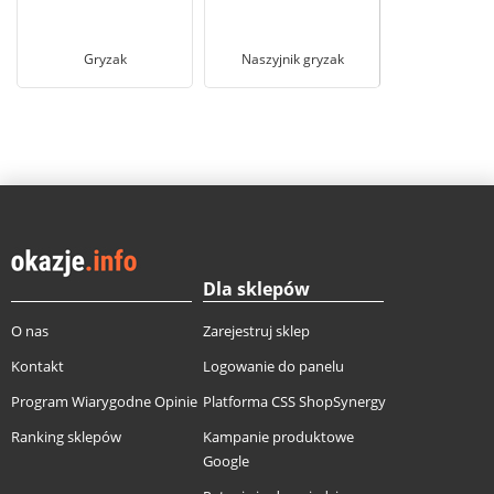
Gryzak
Naszyjnik gryzak
Dla sklepów
O nas
Zarejestruj sklep
Kontakt
Logowanie do panelu
Program Wiarygodne Opinie
Platforma CSS ShopSynergy
Ranking sklepów
Kampanie produktowe
Google