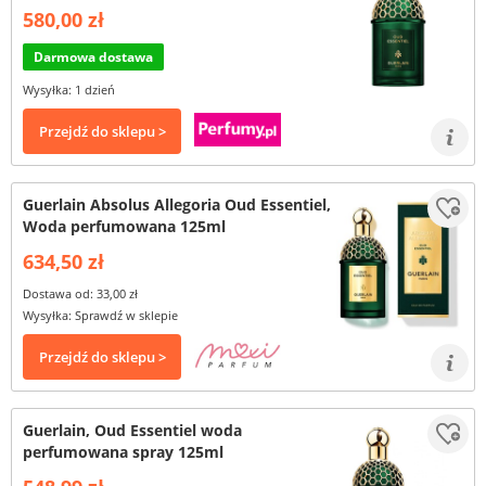
580,00 zł
Darmowa dostawa
Wysyłka: 1 dzień
Przejdź do sklepu >
Guerlain Absolus Allegoria Oud Essentiel,
Woda perfumowana 125ml
634,50 zł
Dostawa od: 33,00 zł
Wysyłka: Sprawdź w sklepie
Przejdź do sklepu >
Guerlain, Oud Essentiel woda
perfumowana spray 125ml