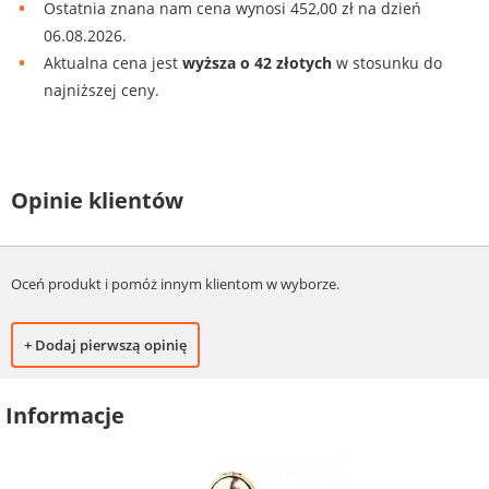
Ostatnia znana nam cena wynosi 452,00 zł na dzień
06.08.2026.
Aktualna cena jest
wyższa o 42 złotych
w stosunku do
najniższej ceny.
Opinie klientów
Oceń produkt i pomóż innym klientom w wyborze.
+ Dodaj pierwszą opinię
Informacje