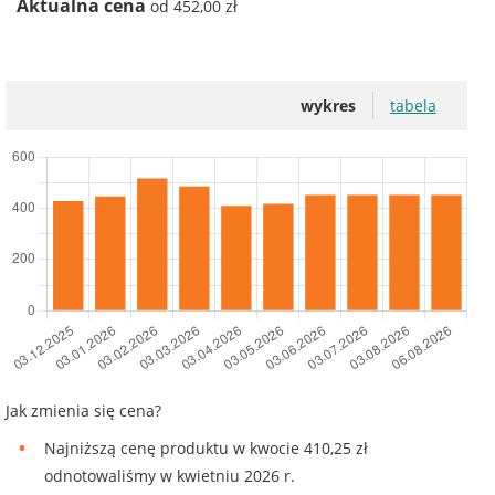
Aktualna cena
od 452,00 zł
wykres
tabela
Jak zmienia się cena?
Najniższą cenę produktu w kwocie 410,25 zł
odnotowaliśmy w kwietniu 2026 r.