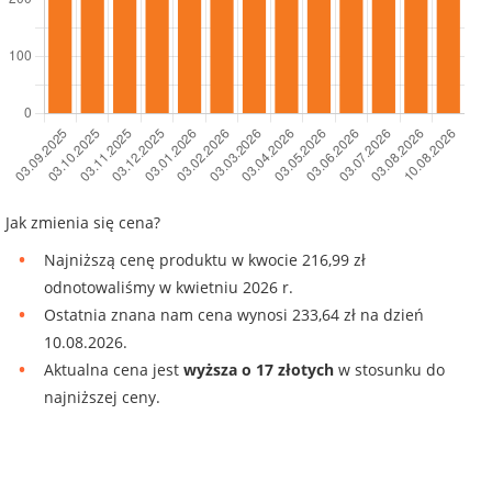
Jak zmienia się cena?
Najniższą cenę produktu w kwocie 216,99 zł
odnotowaliśmy w kwietniu 2026 r.
Ostatnia znana nam cena wynosi 233,64 zł na dzień
10.08.2026.
Aktualna cena jest
wyższa o 17 złotych
w stosunku do
najniższej ceny.