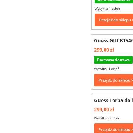
Wysyłka: 1 dzień
Przejdź do sklepu 
Guess GUCB154G
299,00 zł
Darmowa dostawa
Wysyłka: 1 dzień
Przejdź do sklepu 
Guess Torba do 
299,00 zł
Wysyłka: do 3 dni
Przejdź do sklepu 