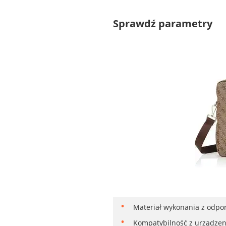
Sprawdź parametry
Materiał wykonania z odpor
Kompatybilność z urządzeni