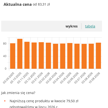
Aktualna cena
od 83,31 zł
wykres
tabela
Jak zmienia się cena?
Najniższą cenę produktu w kwocie 79,50 zł
odnotowaliśmy w lipcu 2026 r.