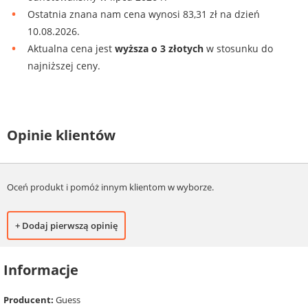
Ostatnia znana nam cena wynosi 83,31 zł na dzień
10.08.2026.
Aktualna cena jest
wyższa o 3 złotych
w stosunku do
najniższej ceny.
Opinie klientów
Oceń produkt i pomóż innym klientom w wyborze.
+ Dodaj pierwszą opinię
Informacje
Producent:
Guess