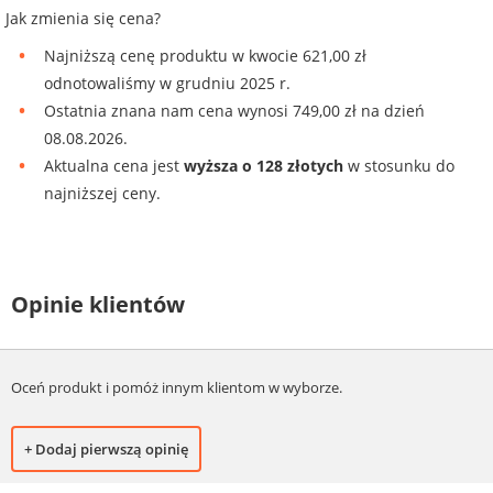
Jak zmienia się cena?
Najniższą cenę produktu w kwocie 621,00 zł
odnotowaliśmy w grudniu 2025 r.
Ostatnia znana nam cena wynosi 749,00 zł na dzień
08.08.2026.
Aktualna cena jest
wyższa o 128 złotych
w stosunku do
najniższej ceny.
Opinie klientów
Oceń produkt i pomóż innym klientom w wyborze.
+ Dodaj pierwszą opinię