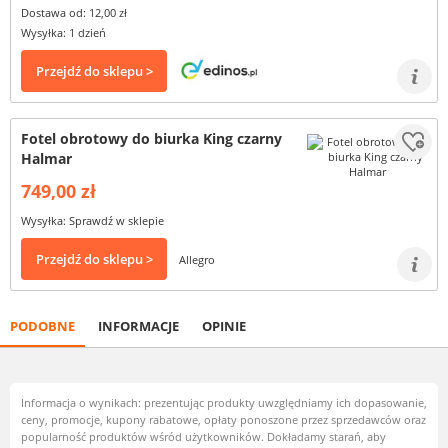
Dostawa od: 12,00 zł
Wysyłka: 1 dzień
Przejdź do sklepu >
Fotel obrotowy do biurka King czarny
Halmar
749,00 zł
Wysyłka: Sprawdź w sklepie
Przejdź do sklepu >
Allegro
PODOBNE
INFORMACJE
OPINIE
Informacja o wynikach: prezentując produkty uwzględniamy ich dopasowanie,
ceny, promocje, kupony rabatowe, opłaty ponoszone przez sprzedawców oraz
popularność produktów wśród użytkowników. Dokładamy starań, aby