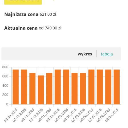
Najniższa cena
621,00 zł
Aktualna cena
od 749,00 zł
wykres
tabela