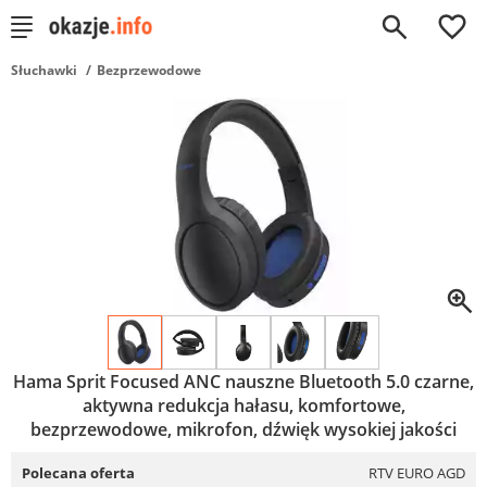
0
Słuchawki
Bezprzewodowe
Hama Sprit Focused ANC nauszne Bluetooth 5.0 czarne,
aktywna redukcja hałasu, komfortowe,
bezprzewodowe, mikrofon, dźwięk wysokiej jakości
Polecana oferta
RTV EURO AGD