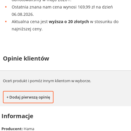
Ostatnia znana nam cena wynosi 169,99 zł na dzień
06.08.2026.
Aktualna cena jest
wyższa o 20 złotych
w stosunku do
najniższej ceny.
Opinie klientów
Oceń produkt i pomóż innym klientom w wyborze.
+ Dodaj pierwszą opinię
Informacje
Producent:
Hama