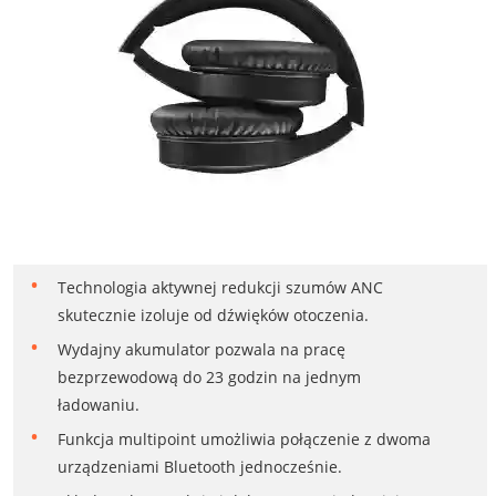
Technologia aktywnej redukcji szumów ANC
skutecznie izoluje od dźwięków otoczenia.
Wydajny akumulator pozwala na pracę
bezprzewodową do 23 godzin na jednym
ładowaniu.
Funkcja multipoint umożliwia połączenie z dwoma
urządzeniami Bluetooth jednocześnie.