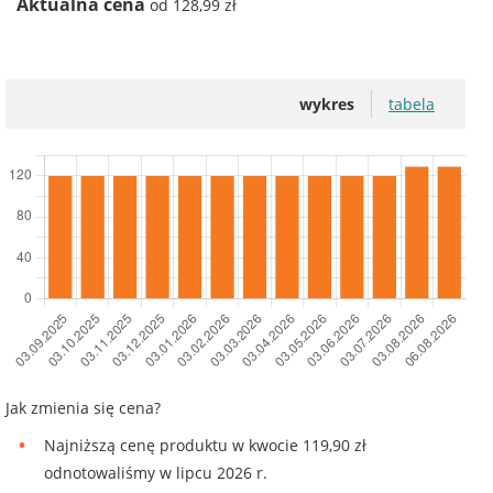
Aktualna cena
od 128,99 zł
wykres
tabela
Jak zmienia się cena?
Najniższą cenę produktu w kwocie 119,90 zł
odnotowaliśmy w lipcu 2026 r.