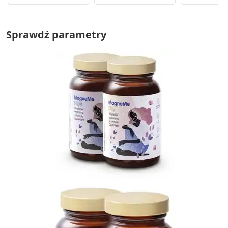
Sprawdź parametry