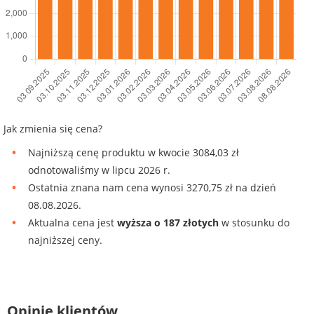
Jak zmienia się cena?
Najniższą cenę produktu w kwocie 3084,03 zł
odnotowaliśmy w lipcu 2026 r.
Ostatnia znana nam cena wynosi 3270,75 zł na dzień
08.08.2026.
Aktualna cena jest
wyższa o 187 złotych
w stosunku do
najniższej ceny.
Opinie klientów