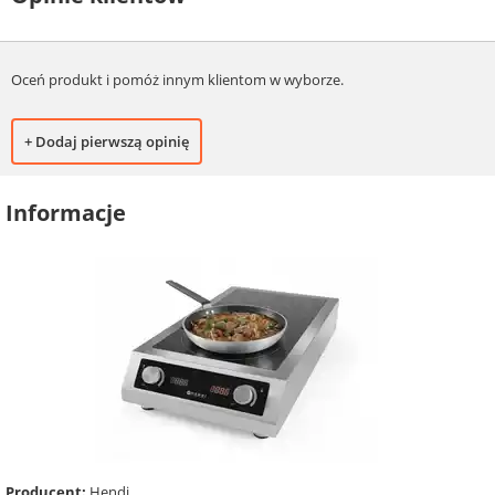
Oceń produkt i pomóż innym klientom w wyborze.
+ Dodaj pierwszą opinię
Informacje
Producent:
Hendi