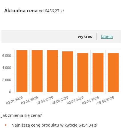
Aktualna cena
od 6456,27 zł
wykres
tabela
Jak zmienia się cena?
Najniższą cenę produktu w kwocie 6454,34 zł