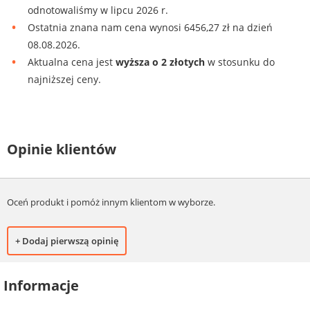
odnotowaliśmy w lipcu 2026 r.
Ostatnia znana nam cena wynosi 6456,27 zł na dzień
08.08.2026.
Aktualna cena jest
wyższa o 2 złotych
w stosunku do
najniższej ceny.
Opinie klientów
Oceń produkt i pomóż innym klientom w wyborze.
+ Dodaj pierwszą opinię
Informacje