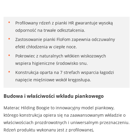
Profilowany rdzeń z pianki HR gwarantuje wysoką
odporność na trwałe odkształcenia.
Zastosowanie pianki FloFom zapewnia odczuwalny
efekt chłodzenia w ciepłe noce.
Pokrowiec z naturalnych włókien wiskozowych
wspiera higieniczne środowisko snu.
Konstrukcja oparta na 7 strefach wsparcia łagodzi
napięcie mięśniowe wokół kręgosłupa.
Budowa i właściwości wkładu piankowego
Materac Hilding Boogie to innowacyjny model piankowy,
którego konstrukcja opiera się na zaawansowanym wkładzie o
właściwościach prozdrowotnych i uniwersalnym przeznaczeniu.
Rdzeń produktu wykonany jest z profilowanej,