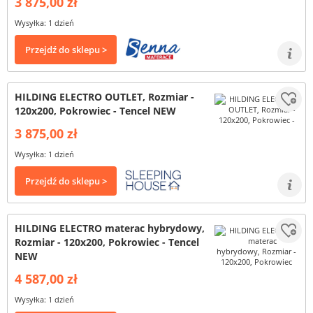
3 875,00 zł
Wysyłka: 1 dzień
Przejdź do sklepu >
HILDING ELECTRO OUTLET, Rozmiar -
120x200, Pokrowiec - Tencel NEW
3 875,00 zł
Wysyłka: 1 dzień
Przejdź do sklepu >
HILDING ELECTRO materac hybrydowy,
Rozmiar - 120x200, Pokrowiec - Tencel
NEW
4 587,00 zł
Wysyłka: 1 dzień