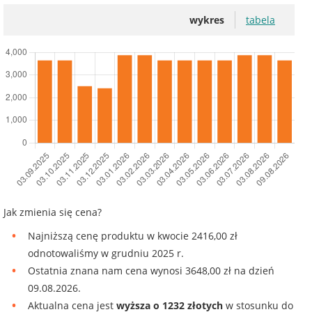
wykres
tabela
Jak zmienia się cena?
Najniższą cenę produktu w kwocie 2416,00 zł
odnotowaliśmy w grudniu 2025 r.
Ostatnia znana nam cena wynosi 3648,00 zł na dzień
09.08.2026.
Aktualna cena jest
wyższa o 1232 złotych
w stosunku do