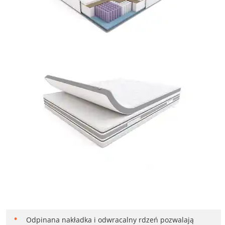
Odpinana nakładka i odwracalny rdzeń pozwalają