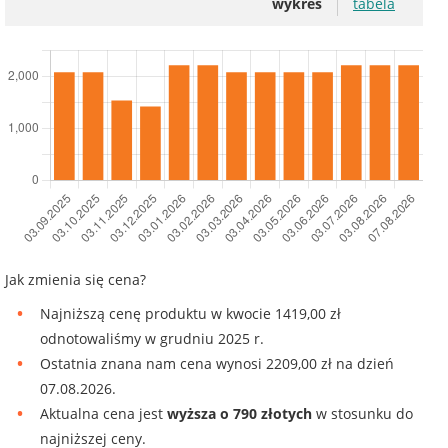
wykres
tabela
Jak zmienia się cena?
Najniższą cenę produktu w kwocie 1419,00 zł
odnotowaliśmy w grudniu 2025 r.
Ostatnia znana nam cena wynosi 2209,00 zł na dzień
07.08.2026.
Aktualna cena jest
wyższa o 790 złotych
w stosunku do
najniższej ceny.