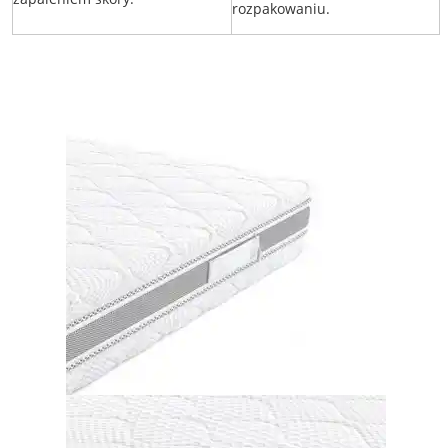
rozpakowaniu.