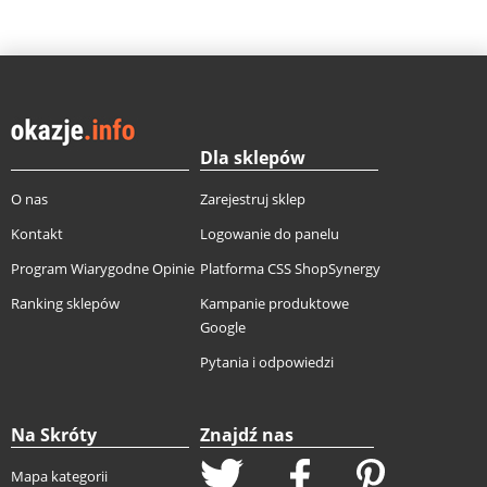
Dla sklepów
O nas
Zarejestruj sklep
Kontakt
Logowanie do panelu
Program Wiarygodne Opinie
Platforma CSS ShopSynergy
Ranking sklepów
Kampanie produktowe
Google
Pytania i odpowiedzi
Na Skróty
Znajdź nas
Mapa kategorii