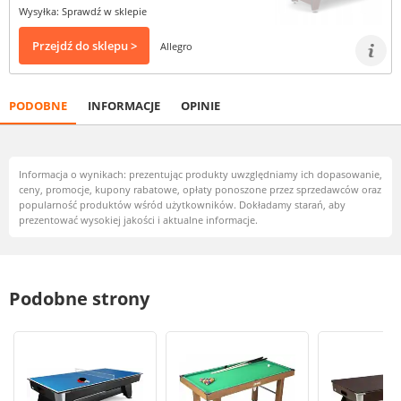
Wysyłka: Sprawdź w sklepie
Przejdź do sklepu >
Allegro
PODOBNE
INFORMACJE
OPINIE
Informacja o wynikach: prezentując produkty uwzględniamy ich dopasowanie,
ceny, promocje, kupony rabatowe, opłaty ponoszone przez sprzedawców oraz
popularność produktów wśród użytkowników. Dokładamy starań, aby
prezentować wysokiej jakości i aktualne informacje.
Podobne strony