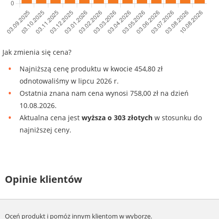
Jak zmienia się cena?
Najniższą cenę produktu w kwocie 454,80 zł
odnotowaliśmy w lipcu 2026 r.
Ostatnia znana nam cena wynosi 758,00 zł na dzień
10.08.2026.
Aktualna cena jest
wyższa o 303 złotych
w stosunku do
najniższej ceny.
Opinie klientów
Oceń produkt i pomóż innym klientom w wyborze.