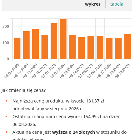
wykres
tabela
Jak zmienia się cena?
Najniższą cenę produktu w kwocie 131,37 zł
odnotowaliśmy w sierpniu 2026 r.
Ostatnia znana nam cena wynosi 154,99 zł na dzień
06.08.2026.
Aktualna cena jest
wyższa o 24 złotych
w stosunku do
najniższej ceny.