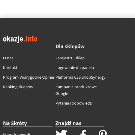
Dla sklepów
O nas
Zarejestruj sklep
Kontakt
Logowanie do panelu
Program Wiarygodne Opinie
Platforma CSS ShopSynergy
Ranking sklepów
Kampanie produktowe
Google
Pytania i odpowiedzi
Na Skróty
Znajdź nas
Mapa kategorii