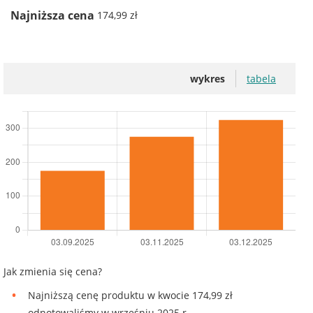
Najniższa cena
174,99 zł
wykres
tabela
Jak zmienia się cena?
Najniższą cenę produktu w kwocie 174,99 zł
odnotowaliśmy w wrześniu 2025 r.