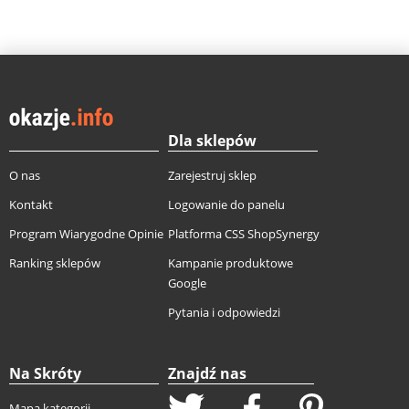
Dla sklepów
O nas
Zarejestruj sklep
Kontakt
Logowanie do panelu
Program Wiarygodne Opinie
Platforma CSS ShopSynergy
Ranking sklepów
Kampanie produktowe
Google
Pytania i odpowiedzi
Na Skróty
Znajdź nas
Mapa kategorii