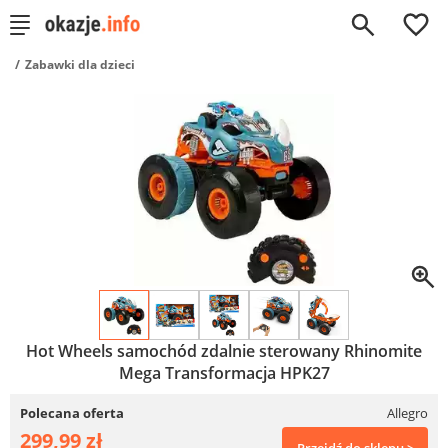
0
Zabawki dla dzieci
Hot Wheels samochód zdalnie sterowany Rhinomite
Mega Transformacja HPK27
Polecana oferta
Allegro
299,99 zł