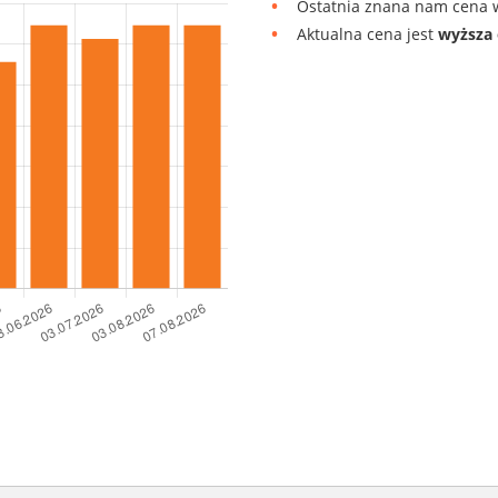
Ostatnia znana nam cena w
Aktualna cena jest
wyższa 