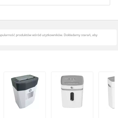
popularność produktów wśród użytkowników. Dokładamy starań, aby