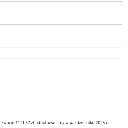
 kwocie 1111,57 zł odnotowaliśmy w październiku 2025 r.