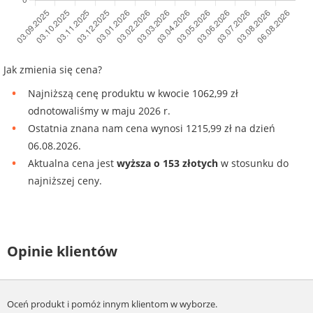
Jak zmienia się cena?
Najniższą cenę produktu w kwocie 1062,99 zł
odnotowaliśmy w maju 2026 r.
Ostatnia znana nam cena wynosi 1215,99 zł na dzień
06.08.2026.
Aktualna cena jest
wyższa o 153 złotych
w stosunku do
najniższej ceny.
Opinie klientów
Oceń produkt i pomóż innym klientom w wyborze.