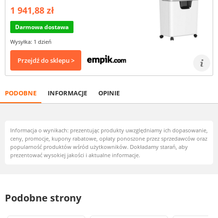
1 941,88 zł
Darmowa dostawa
Wysyłka: 1 dzień
Przejdź do sklepu >
PODOBNE
INFORMACJE
OPINIE
Informacja o wynikach: prezentując produkty uwzględniamy ich dopasowanie,
ceny, promocje, kupony rabatowe, opłaty ponoszone przez sprzedawców oraz
popularność produktów wśród użytkowników. Dokładamy starań, aby
prezentować wysokiej jakości i aktualne informacje.
Podobne strony