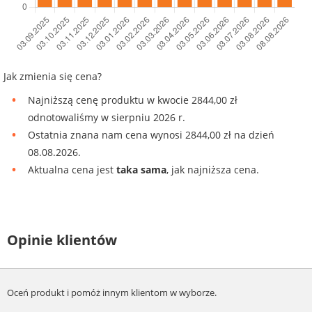
Jak zmienia się cena?
Najniższą cenę produktu w kwocie 2844,00 zł
odnotowaliśmy w sierpniu 2026 r.
Ostatnia znana nam cena wynosi 2844,00 zł na dzień
08.08.2026.
Aktualna cena jest
taka sama
, jak najniższa cena.
Opinie klientów
Oceń produkt i pomóż innym klientom w wyborze.