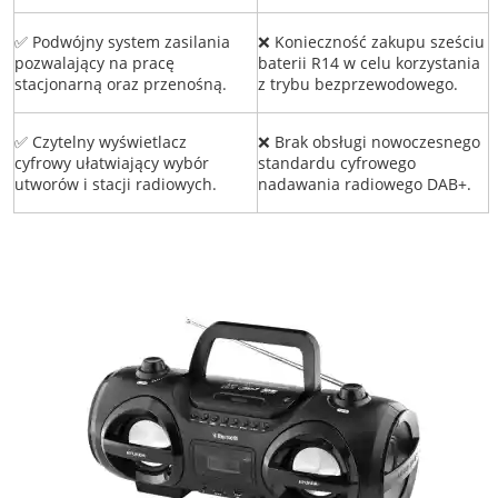
✅ Podwójny system zasilania
❌ Konieczność zakupu sześciu
pozwalający na pracę
baterii R14 w celu korzystania
stacjonarną oraz przenośną.
z trybu bezprzewodowego.
✅ Czytelny wyświetlacz
❌ Brak obsługi nowoczesnego
cyfrowy ułatwiający wybór
standardu cyfrowego
utworów i stacji radiowych.
nadawania radiowego DAB+.