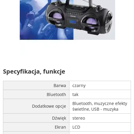
Specyfikacja, funkcje
Barwa
czarny
Bluetooth
tak
Bluetooth, muzyczne efekty
Dodatkowe opcje
świetlne, USB - muzyka
Dźwięk
stereo
Ekran
LCD