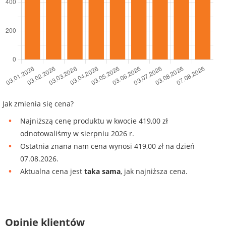
Jak zmienia się cena?
Najniższą cenę produktu w kwocie 419,00 zł
odnotowaliśmy w sierpniu 2026 r.
Ostatnia znana nam cena wynosi 419,00 zł na dzień
07.08.2026.
Aktualna cena jest
taka sama
, jak najniższa cena.
Opinie klientów