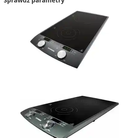
Sprawdź parametry