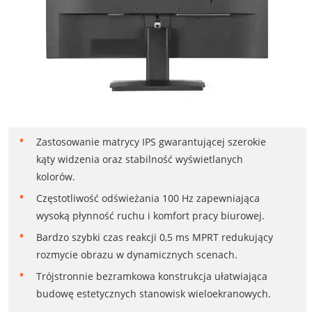
Zastosowanie matrycy IPS gwarantującej szerokie
kąty widzenia oraz stabilność wyświetlanych
kolorów.
Częstotliwość odświeżania 100 Hz zapewniająca
wysoką płynność ruchu i komfort pracy biurowej.
Bardzo szybki czas reakcji 0,5 ms MPRT redukujący
rozmycie obrazu w dynamicznych scenach.
Trójstronnie bezramkowa konstrukcja ułatwiająca
budowę estetycznych stanowisk wieloekranowych.