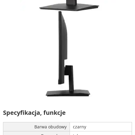
Specyfikacja, funkcje
Barwa obudowy
czarny