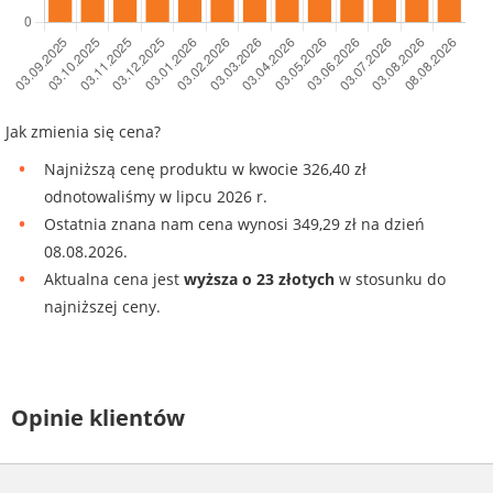
Jak zmienia się cena?
Najniższą cenę produktu w kwocie 326,40 zł
odnotowaliśmy w lipcu 2026 r.
Ostatnia znana nam cena wynosi 349,29 zł na dzień
08.08.2026.
Aktualna cena jest
wyższa o 23 złotych
w stosunku do
najniższej ceny.
Opinie klientów