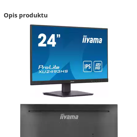
Opis produktu