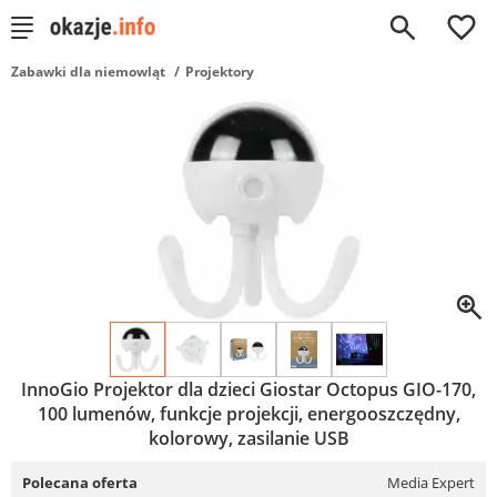
0
Zabawki dla niemowląt
Projektory
InnoGio Projektor dla dzieci Giostar Octopus GIO-170,
100 lumenów, funkcje projekcji, energooszczędny,
kolorowy, zasilanie USB
Polecana oferta
Media Expert