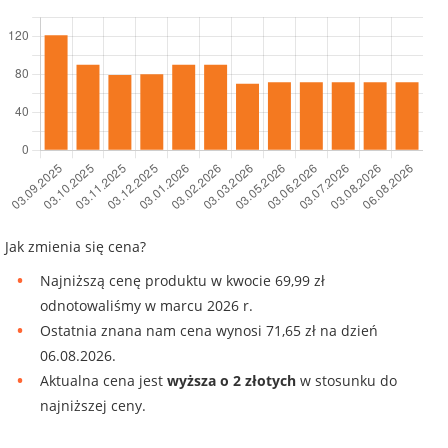
Jak zmienia się cena?
Najniższą cenę produktu w kwocie 69,99 zł
odnotowaliśmy w marcu 2026 r.
Ostatnia znana nam cena wynosi 71,65 zł na dzień
06.08.2026.
Aktualna cena jest
wyższa o 2 złotych
w stosunku do
najniższej ceny.