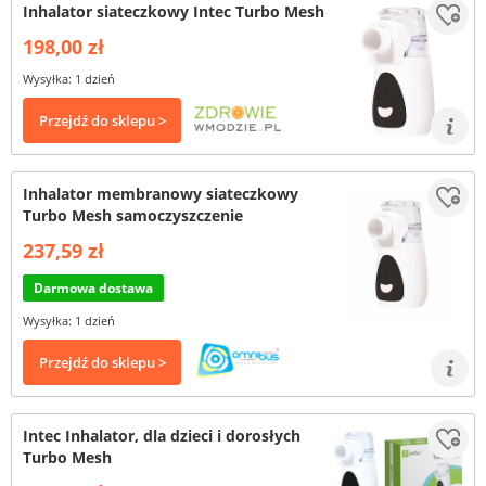
Inhalator siateczkowy Intec Turbo Mesh
198,00 zł
Wysyłka: 1 dzień
Przejdź do sklepu >
Inhalator membranowy siateczkowy
Turbo Mesh samoczyszczenie
237,59 zł
Darmowa dostawa
Wysyłka: 1 dzień
Przejdź do sklepu >
Intec Inhalator, dla dzieci i dorosłych
Turbo Mesh