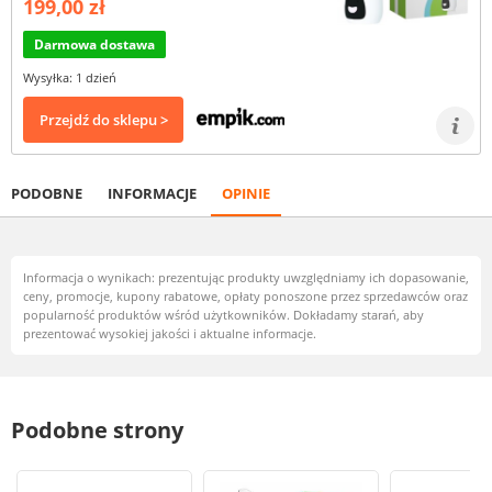
199,00 zł
Darmowa dostawa
Wysyłka: 1 dzień
Przejdź do sklepu >
PODOBNE
INFORMACJE
OPINIE
Informacja o wynikach: prezentując produkty uwzględniamy ich dopasowanie,
ceny, promocje, kupony rabatowe, opłaty ponoszone przez sprzedawców oraz
popularność produktów wśród użytkowników. Dokładamy starań, aby
prezentować wysokiej jakości i aktualne informacje.
Podobne strony