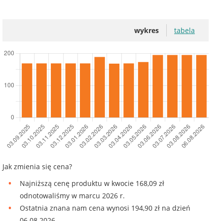
wykres
tabela
Jak zmienia się cena?
Najniższą cenę produktu w kwocie 168,09 zł
odnotowaliśmy w marcu 2026 r.
Ostatnia znana nam cena wynosi 194,90 zł na dzień
06.08.2026.