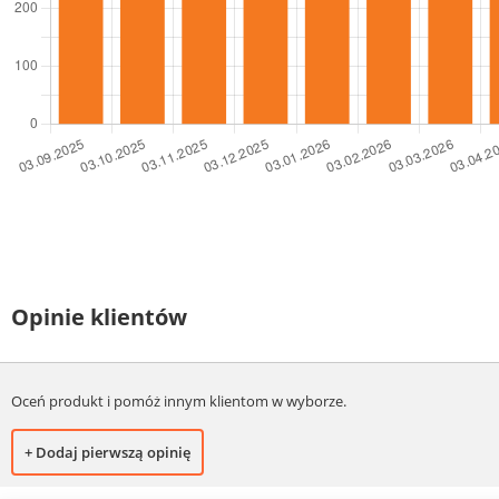
Opinie klientów
Oceń produkt i pomóż innym klientom w wyborze.
+ Dodaj pierwszą opinię