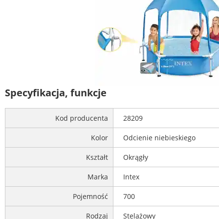
Specyfikacja, funkcje
Kod producenta
28209
Kolor
Odcienie niebieskiego
Kształt
Okrągły
Marka
Intex
Pojemność
700
Rodzaj
Stelażowy