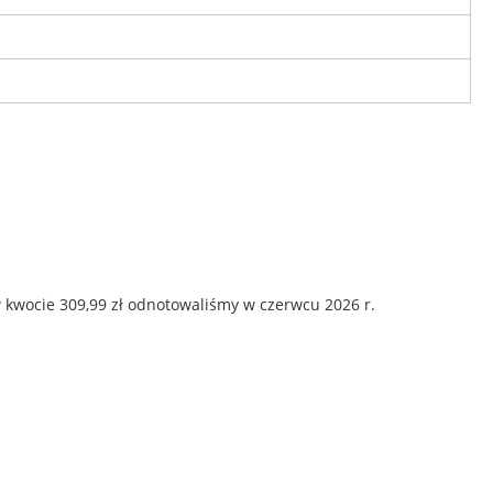
 kwocie 309,99 zł odnotowaliśmy w czerwcu 2026 r.