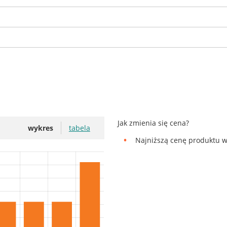
Jak zmienia się cena?
wykres
tabela
Najniższą cenę produktu w