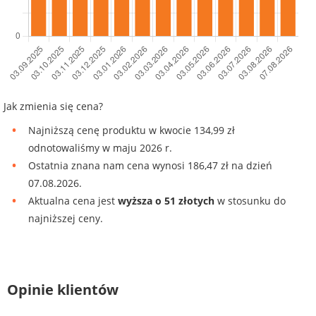
Jak zmienia się cena?
Najniższą cenę produktu w kwocie 134,99 zł
odnotowaliśmy w maju 2026 r.
Ostatnia znana nam cena wynosi 186,47 zł na dzień
07.08.2026.
Aktualna cena jest
wyższa o 51 złotych
w stosunku do
najniższej ceny.
Opinie klientów