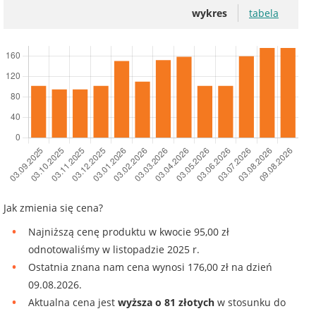
wykres
tabela
Jak zmienia się cena?
Najniższą cenę produktu w kwocie 95,00 zł
odnotowaliśmy w listopadzie 2025 r.
Ostatnia znana nam cena wynosi 176,00 zł na dzień
09.08.2026.
Aktualna cena jest
wyższa o 81 złotych
w stosunku do