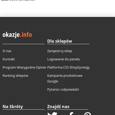
Dla sklepów
O nas
Zarejestruj sklep
Kontakt
Logowanie do panelu
Program Wiarygodne Opinie
Platforma CSS ShopSynergy
Ranking sklepów
Kampanie produktowe
Google
Pytania i odpowiedzi
Na Skróty
Znajdź nas