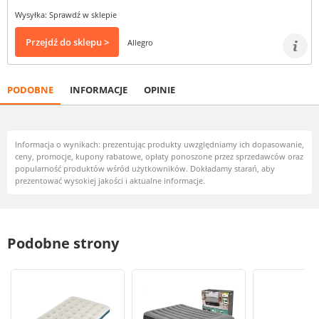
Wysyłka: Sprawdź w sklepie
Przejdź do sklepu >
Allegro
PODOBNE
INFORMACJE
OPINIE
Informacja o wynikach: prezentując produkty uwzględniamy ich dopasowanie,
ceny, promocje, kupony rabatowe, opłaty ponoszone przez sprzedawców oraz
popularność produktów wśród użytkowników. Dokładamy starań, aby
prezentować wysokiej jakości i aktualne informacje.
Podobne strony