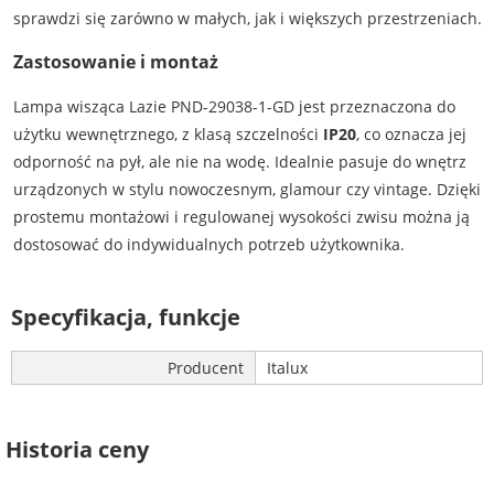
sprawdzi się zarówno w małych, jak i większych przestrzeniach.
Zastosowanie i montaż
Lampa wisząca Lazie PND-29038-1-GD jest przeznaczona do
użytku wewnętrznego, z klasą szczelności
IP20
, co oznacza jej
odporność na pył, ale nie na wodę. Idealnie pasuje do wnętrz
urządzonych w stylu nowoczesnym, glamour czy vintage. Dzięki
prostemu montażowi i regulowanej wysokości zwisu można ją
dostosować do indywidualnych potrzeb użytkownika.
Specyfikacja, funkcje
Producent
Italux
Historia ceny