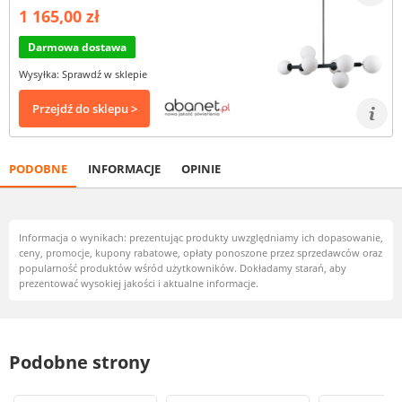
1 165,00 zł
Darmowa dostawa
Wysyłka: Sprawdź w sklepie
Przejdź do sklepu >
PODOBNE
INFORMACJE
OPINIE
Informacja o wynikach: prezentując produkty uwzględniamy ich dopasowanie,
ceny, promocje, kupony rabatowe, opłaty ponoszone przez sprzedawców oraz
popularność produktów wśród użytkowników. Dokładamy starań, aby
prezentować wysokiej jakości i aktualne informacje.
Podobne strony