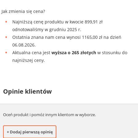
Jak zmienia się cena?
Najniższą cenę produktu w kwocie 899,91 zł
odnotowaliśmy w grudniu 2025 r.
Ostatnia znana nam cena wynosi 1165,00 zł na dzień
06.08.2026.
Aktualna cena jest
wyższa o 265 złotych
w stosunku do
najniższej ceny.
Opinie klientów
Oceń produkt i pomóż innym klientom w wyborze.
+ Dodaj pierwszą opinię